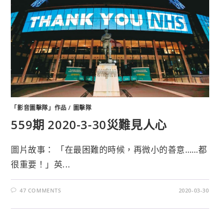
「影音圖擊隊」作品
/
圖擊隊
559期 2020-3-30災難見人心
圖片故事： 「在最困難的時候，再微小的善意……都
很重要！」英...
47 COMMENTS
2020-03-30