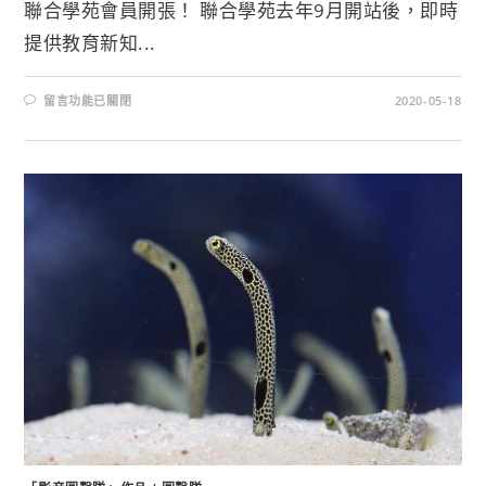
聯合學苑會員開張！ 聯合學苑去年9月開站後，即時
提供教育新知...
留言功能已關閉
2020-05-18