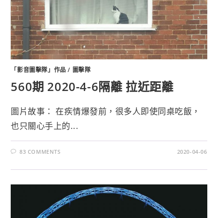
「影音圖擊隊」作品
/
圖擊隊
560期 2020-4-6隔離 拉近距離
圖片故事： 在疾情爆發前，很多人即使同桌吃飯，
也只關心手上的...
83 COMMENTS
2020-04-06