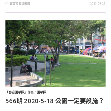
留言功能已關閉
2020-05-25
「影音圖擊隊」作品
/
圖擊隊
566期 2020-5-18 公園一定要設施？