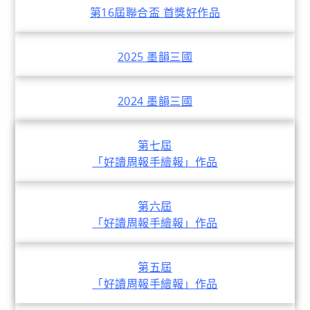
第16屆聯合盃 首獎好作品
2025 墨韻三國
2024 墨韻三國
第七屆
「好讀周報手繪報」作品
第六屆
「好讀周報手繪報」作品
第五屆
「好讀周報手繪報」作品