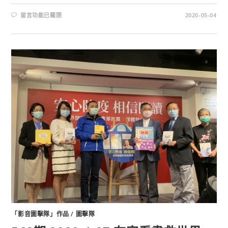
留言功能已關閉
2020-05-04
「影音圖擊隊」作品
/
圖擊隊