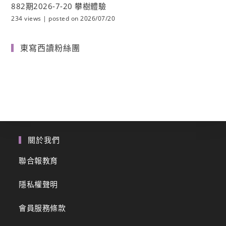
882期2026-7-20 攀樹體驗
234 views
|
posted on 2026/07/20
東寫西讀粉絲團
關於我們
聯合報教育
隱私權聲明
會員服務條款