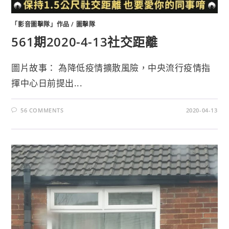
「影音圖擊隊」作品
/
圖擊隊
561期2020-4-13社交距離
圖片故事： 為降低疫情擴散風險，中央流行疫情指
揮中心日前提出...
56 COMMENTS
2020-04-13