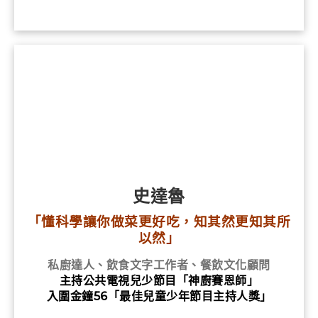
史達魯
「懂科學讓你做菜更好吃，知其然更知其所
以然」
私廚達人、飲食文字工作者、餐飲文化顧問
主持公共電視兒少節目「神廚賽恩師」
入圍金鐘56「最佳兒童少年節目主持人獎」
觀看直播