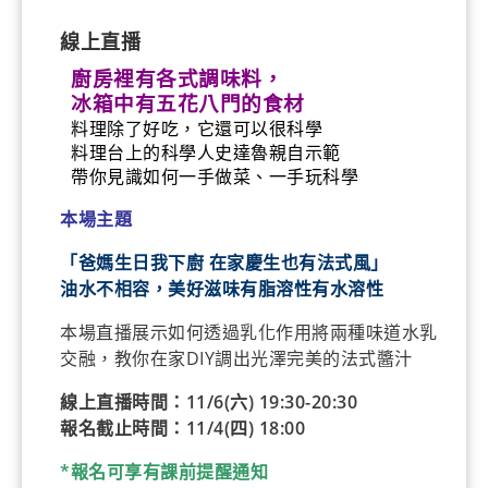
帶你見識如何一手做菜、一手玩科學
本場主題
「爸媽生日我下廚 在家慶生也有法式風」
油水不相容，美好滋味有脂溶性有水溶性
本場直播展示如何透過乳化作用將兩種味道水乳
交融，教你在家DIY調出光澤完美的法式醬汁
線上直播時間：11/6(六) 19:30-20:30
報名截止時間：11/4(四) 18:00
*報名可享有課前提醒通知