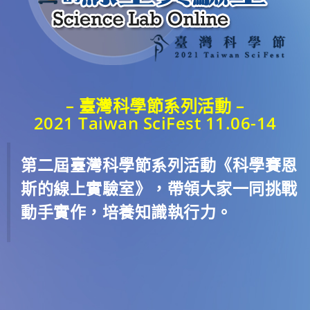
– 臺灣科學節系列活動 –
2021 Taiwan SciFest 11.06-14
第二屆臺灣科學節系列活動《科學賽恩
斯的線上實驗室》，帶領大家一同挑戰
動手實作，培養知識執行力。