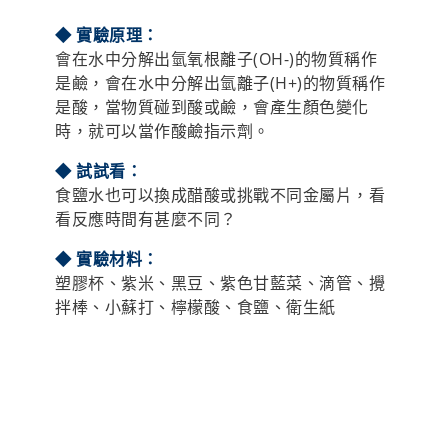
◆ 試試看：
食鹽水也可以換成醋酸或挑戰不同金屬片，看
看反應時間有甚麼不同？
◆ 實驗材料：
塑膠杯、紫米、黑豆、紫色甘藍菜、滴管、攪
拌棒、小蘇打、檸檬酸、食鹽、衛生紙