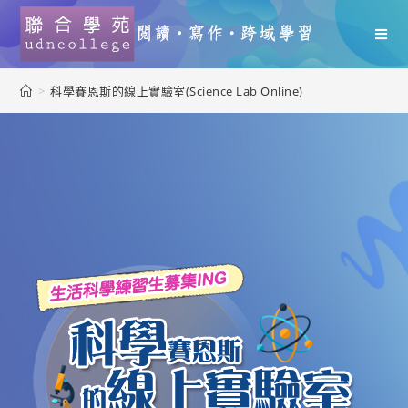
>
科學賽恩斯的線上實驗室(Science Lab Online)