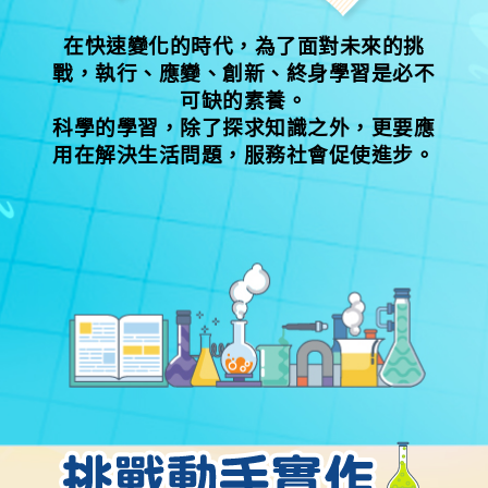
在快速變化的時代，為了面對未來的挑
戰，執行、應變、創新、終身學習是必不
可缺的素養。
科學的學習，除了探求知識之外，更要應
用在解決生活問題，服務社會促使進步。