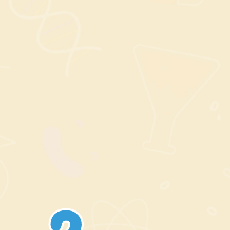
生活中的賽恩斯，科學不只發生在實驗
室，廚房就是最好的科學實作場，
廚藝