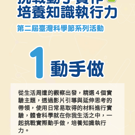
從生活周遭的觀察出發，精選４個實
驗主題，透過影片引導與延伸思考的
帶領，使用日常易取得的材料進行實
驗，體會科學就在你我生活之中，一
起挑戰實際動手做，培養知識執行
力。