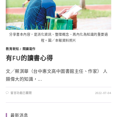
分享書本內容，是消化資訊、整理概念、再內化為知識的重要過
程。圖／本報資料照片
教育新知
/
閱讀寫作
有FU的讀書心得
文╱蔡淇華（台中惠文高中圖書館主任、作家） 人
類偉大的知識，...
留言功能已關閉
2022-07-04
最新消息