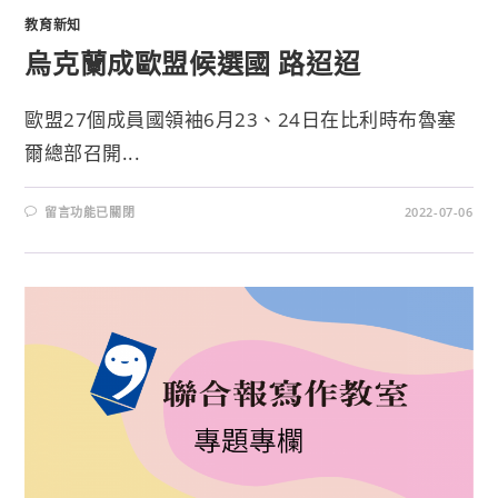
教育新知
烏克蘭成歐盟候選國 路迢迢
歐盟27個成員國領袖6月23、24日在比利時布魯塞
爾總部召開...
留言功能已關閉
2022-07-06