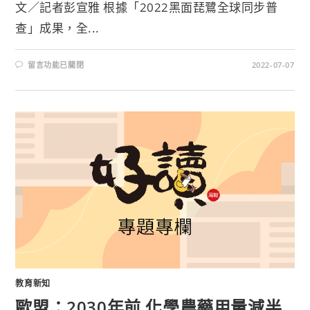
文／記者彭宣雅 根據「2022黑面琵鷺全球同步普
查」成果，全...
留言功能已關閉
2022-07-07
教育新知
歐盟：2030年前 化學農藥用量減半