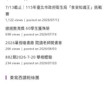
7/13截止｜115年臺北市政府衛生局「食安知識王」挑戰
賽
1,122 views
|
posted on 2026/07/12
總統教育獎 60學生獲殊榮
698 views
|
posted on 2026/07/16
2026暑假嗑書趣 閱讀老師開書單
266 views
|
posted on 2026/08/03
882期2026-7-20 攀樹體驗
234 views
|
posted on 2026/07/20
東寫西讀粉絲團