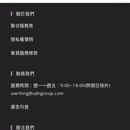
關於我們
聯合報教育
隱私權聲明
會員服務條款
聯絡我們
服務時間：週一～週五：9:00~18:00(例假日除外)
uwriting@udngroup.com
廣告刊登
關注我們