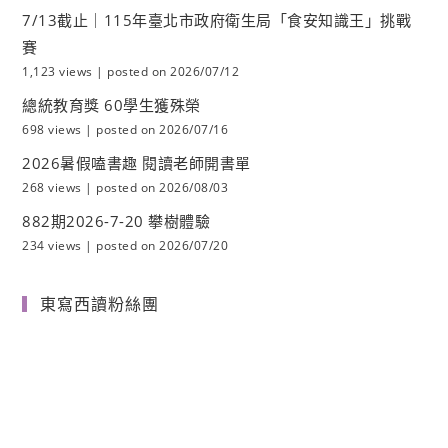
7/13截止｜115年臺北市政府衛生局「食安知識王」挑戰
賽
1,123 views
|
posted on 2026/07/12
總統教育獎 60學生獲殊榮
698 views
|
posted on 2026/07/16
2026暑假嗑書趣 閱讀老師開書單
268 views
|
posted on 2026/08/03
882期2026-7-20 攀樹體驗
234 views
|
posted on 2026/07/20
東寫西讀粉絲團