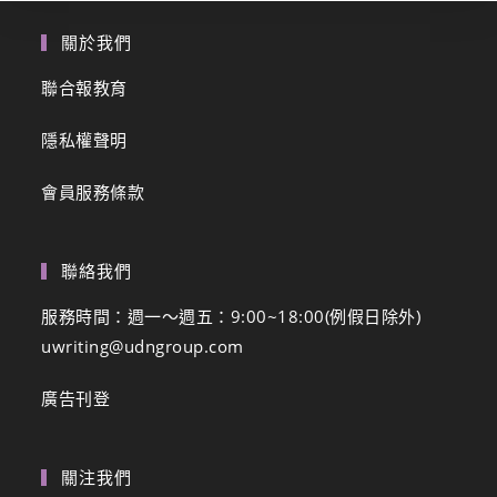
關於我們
聯合報教育
隱私權聲明
會員服務條款
聯絡我們
服務時間：週一～週五：9:00~18:00(例假日除外)
uwriting@udngroup.com
廣告刊登
關注我們