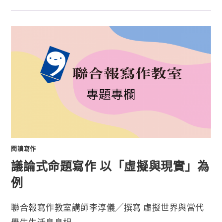
閱讀寫作
議論式命題寫作 以「虛擬與現實」為
例
聯合報寫作教室講師李淳儀╱撰寫 虛擬世界與當代