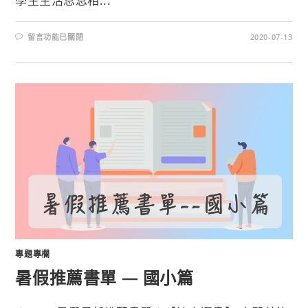
學生生活息息相...
留言功能已關閉
2020-07-13
專題專欄
暑假推薦書單 — 國小篇