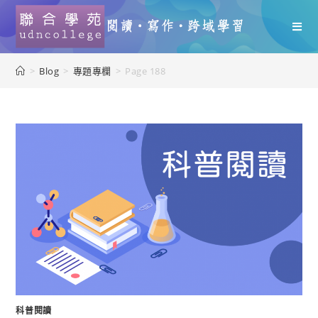
>
Blog
>
專題專欄
>
Page 188
科普閱讀