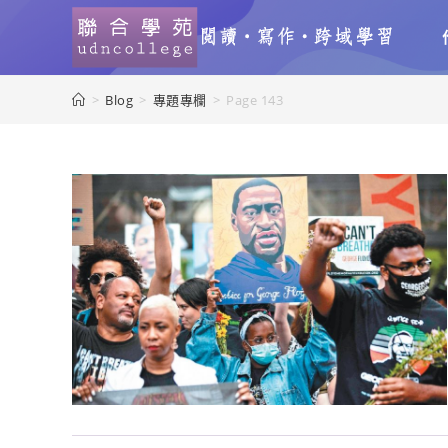
>
Blog
>
專題專欄
>
Page 143