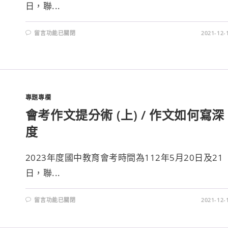
日，聯...
留言功能已關閉
2021-12-
專題專欄
會考作文提分術 (上) / 作文如何寫深
度
2023年度國中教育會考時間為112年5月20日及21
日，聯...
留言功能已關閉
2021-12-