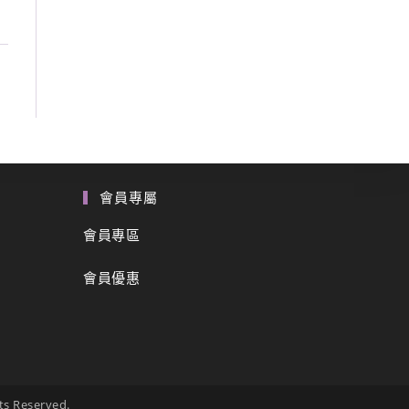
會員專屬
會員專區
會員優惠
Reserved.