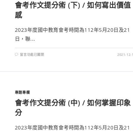
會考作文提分術 (下) / 如何寫出價值
感
2023年度國中教育會考時間為112年5月20日及21
日，聯...
留言功能已關閉
2021-12-
專題專欄
會考作文提分術 (中) / 如何掌握印象
分
2023年度國中教育會考時間為112年5月20日及21