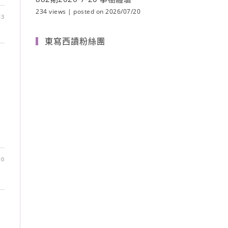
234 views
|
posted on 2026/07/20
13
東寫西讀粉絲團
10