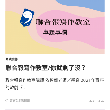
閱讀寫作
聯合報寫作教室/你魷魚了沒？
聯合報寫作教室講師 依智麒老師╱撰寫 2021年賣座
的韓劇《...
留言功能已關閉
2021-12-20