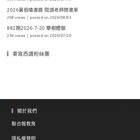
2026暑假嗑書趣 閱讀老師開書單
268 views
|
posted on 2026/08/03
882期2026-7-20 攀樹體驗
234 views
|
posted on 2026/07/20
東寫西讀粉絲團
關於我們
聯合報教育
隱私權聲明