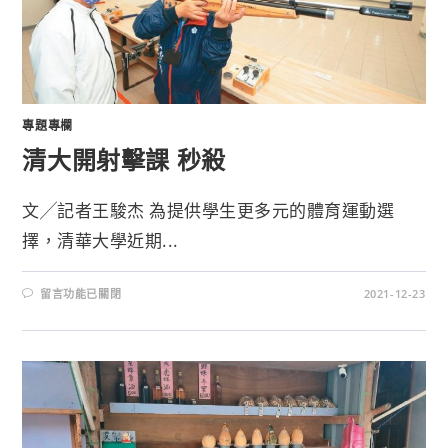
專題專欄
清大開射擊課 秒殺
文╱記者王駿杰 為提供學生更多元的體育運動選
擇，清華大學近期...
留言功能已關閉
2021-12-23