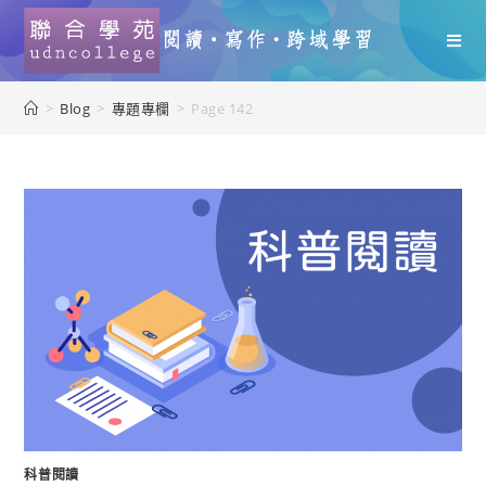
>
Blog
>
專題專欄
>
Page 142
科普閱讀