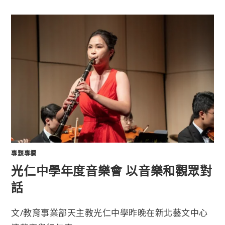
專題專欄
光仁中學年度音樂會 以音樂和觀眾對
話
文/教育事業部天主教光仁中學昨晚在新北藝文中心