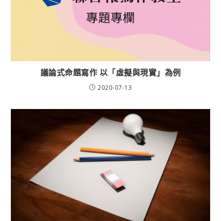
議論式命題寫作 以「虛擬與現實」為例
2020-07-13