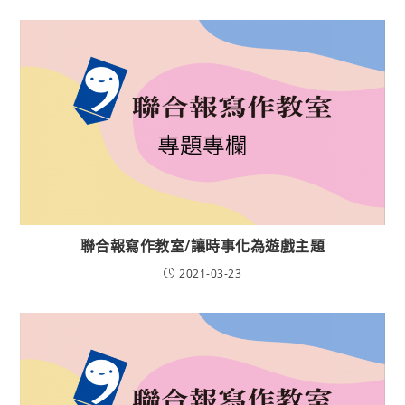
聯合報寫作教室/讓時事化為遊戲主題
2021-03-23