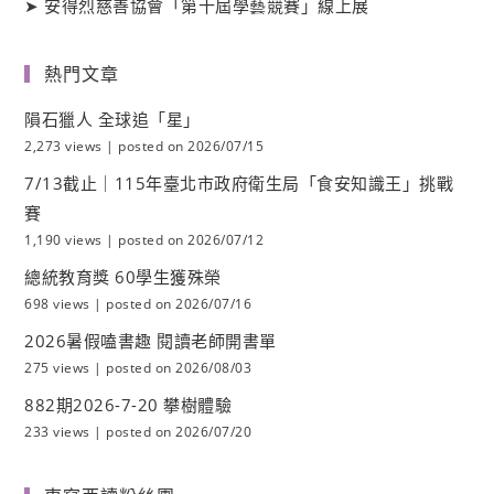
➤
安得烈慈善協會「第十屆學藝競賽」線上展
熱門文章
隕石獵人 全球追「星」
2,273 views
|
posted on 2026/07/15
7/13截止｜115年臺北市政府衛生局「食安知識王」挑戰
賽
1,190 views
|
posted on 2026/07/12
總統教育獎 60學生獲殊榮
698 views
|
posted on 2026/07/16
2026暑假嗑書趣 閱讀老師開書單
275 views
|
posted on 2026/08/03
882期2026-7-20 攀樹體驗
233 views
|
posted on 2026/07/20