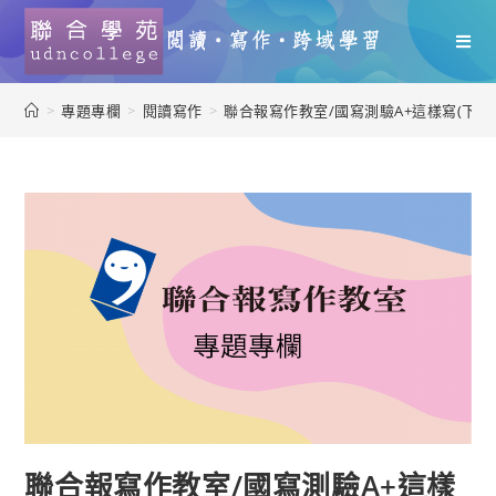
>
專題專欄
>
閱讀寫作
>
聯合報寫作教室/國寫測驗A+這樣寫(下)
聯合報寫作教室/國寫測驗A+這樣