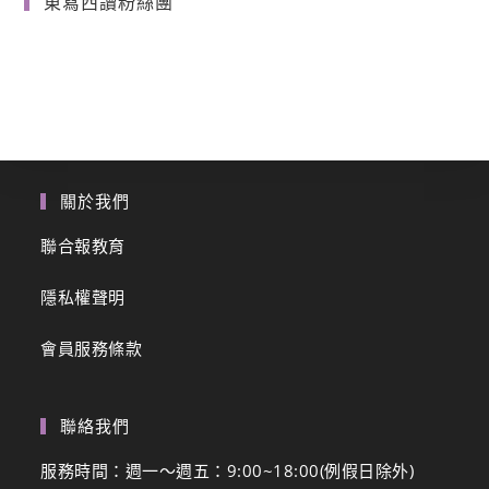
東寫西讀粉絲團
關於我們
聯合報教育
隱私權聲明
會員服務條款
聯絡我們
服務時間：週一～週五：9:00~18:00(例假日除外)