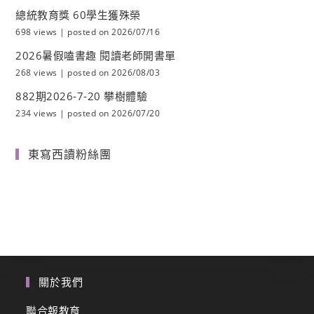
總統教育獎 60學生獲殊榮
698 views
|
posted on 2026/07/16
2026暑假嗑書趣 閱讀老師開書單
268 views
|
posted on 2026/08/03
882期2026-7-20 攀樹體驗
234 views
|
posted on 2026/07/20
東寫西讀粉絲團
關於我們
聯合報教育