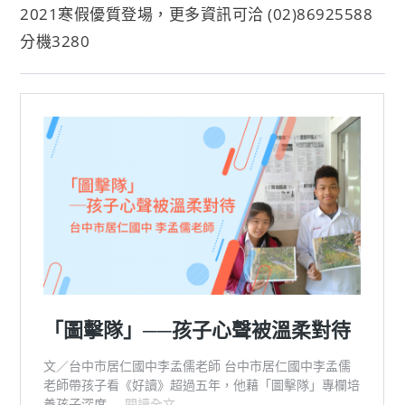
2021寒假優質登場，更多資訊可洽 (02)86925588
分機3280