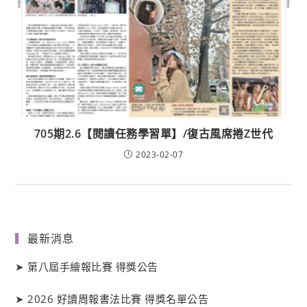
705期2.6【閱讀任務學習單】/復古風席捲Z世代
2023-02-07
最新消息
➤
第八屆手繪報比賽 得獎公告
➤
2026 好讀周報書法比賽 得獎名單公告