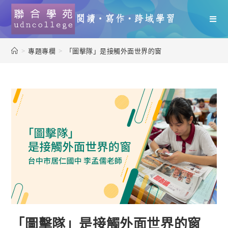
>
專題專欄
>
「圖擊隊」是接觸外面世界的窗
「圖擊隊」是接觸外面世界的窗