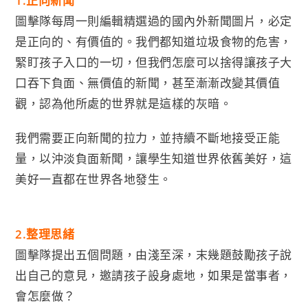
1.
正向新聞
圖擊隊每周一則編輯精選過的國內外新聞圖片，必定
是正向的、有價值的。我們都知道垃圾食物的危害，
緊盯孩子入口的一切，但我們怎麼可以捨得讓孩子大
口吞下負面、無價值的新聞，甚至漸漸改變其價值
觀，認為他所處的世界就是這樣的灰暗。
我們需要正向新聞的拉力，並持續不斷地接受正能
量，以沖淡負面新聞，讓學生知道世界依舊美好，這
美好一直都在世界各地發生。
2.
整理思緒
圖擊隊提出五個問題，由淺至深，末幾題鼓勵孩子說
出自己的意見，邀請孩子設身處地，如果是當事者，
會怎麼做？