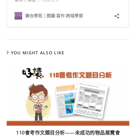
YOU MIGHT ALSO LIKE
110會考作文題目分析——未成功的物品展覽會