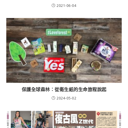
2021-06-04
保護全球森林：從衛生紙的生命旅程說起
2024-05-02