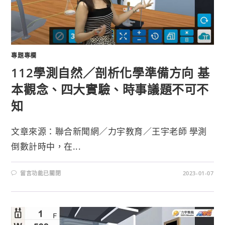
專題專欄
112學測自然／剖析化學準備方向 基
本觀念、四大實驗、時事議題不可不
知
文章來源：聯合新聞網／力宇教育／王宇老師 學測
倒數計時中，在...
留言功能已關閉
2023-01-07