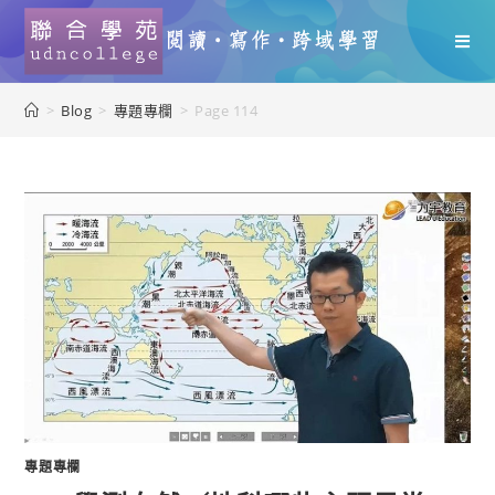
>
Blog
>
專題專欄
>
Page 114
專題專欄