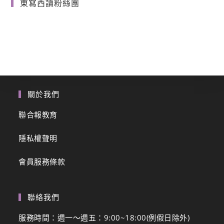
東寫西讀粉絲團
關於我們
聯合報教育
隱私權聲明
會員服務條款
聯絡我們
服務時間：週一～週五：9:00~18:00(例假日除外)