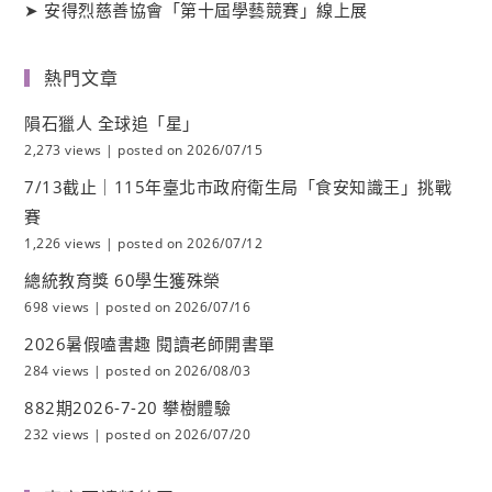
➤
安得烈慈善協會「第十屆學藝競賽」線上展
熱門文章
隕石獵人 全球追「星」
2,273 views
|
posted on 2026/07/15
7/13截止｜115年臺北市政府衛生局「食安知識王」挑戰
賽
1,226 views
|
posted on 2026/07/12
總統教育獎 60學生獲殊榮
698 views
|
posted on 2026/07/16
2026暑假嗑書趣 閱讀老師開書單
284 views
|
posted on 2026/08/03
882期2026-7-20 攀樹體驗
232 views
|
posted on 2026/07/20