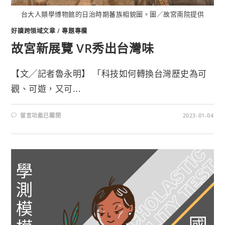
台大人類學博物館的日治時期蕃族相貌圖。圖／故宮南院提供
好讀跨領域文章
/
專題專欄
故宮新展覽 VR秀出台灣味
【文╱記者魯永明】 「科技如何轉換台灣歷史為可
觀、可遊，又可...
留言功能已關閉
2023-01-04