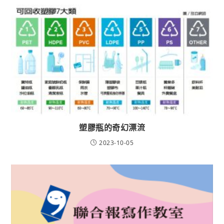
塑膠瓶的奇幻漂流
2023-10-05