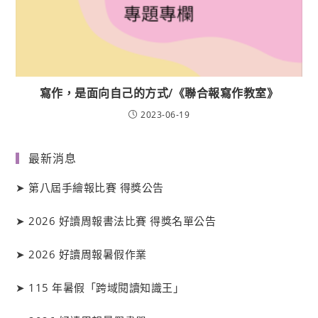
寫作，是面向自己的方式/《聯合報寫作教室》
2023-06-19
最新消息
➤
第八屆手繪報比賽 得獎公告
➤
2026 好讀周報書法比賽 得獎名單公告
➤
2026 好讀周報暑假作業
➤
115 年暑假「跨域閱讀知識王」