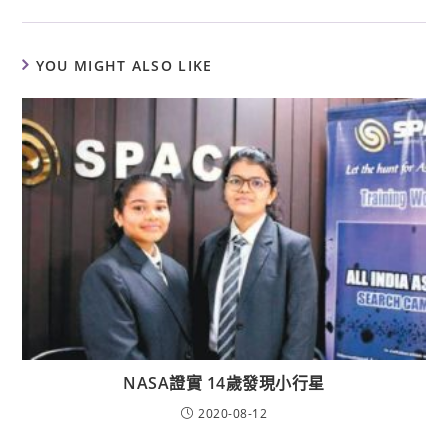
YOU MIGHT ALSO LIKE
NASA證實 14歲發現小行星
2020-08-12