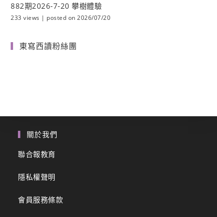
882期2026-7-20 攀樹體驗
233 views
|
posted on 2026/07/20
東寫西讀粉絲團
關於我們
聯合報教育
隱私權聲明
會員服務條款