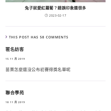
兔子就愛紅蘿蔔？錯誤印象還很多
2023-02-17
THIS POST HAS 58 COMMENTS
匿名訪客
15 11 月 2019
苗栗怎麼還沒公布初賽得獎名單呢
聯合學苑
18 11 月 2019