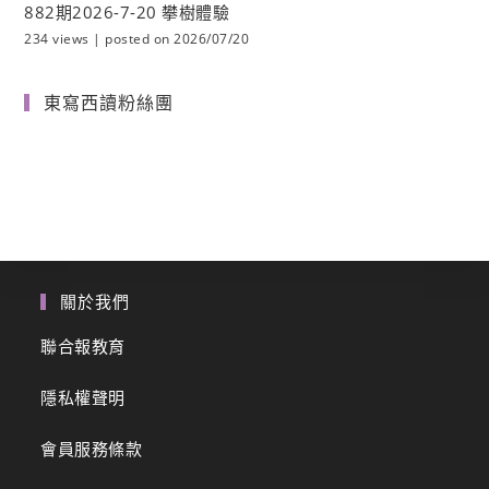
882期2026-7-20 攀樹體驗
234 views
|
posted on 2026/07/20
東寫西讀粉絲團
關於我們
聯合報教育
隱私權聲明
會員服務條款