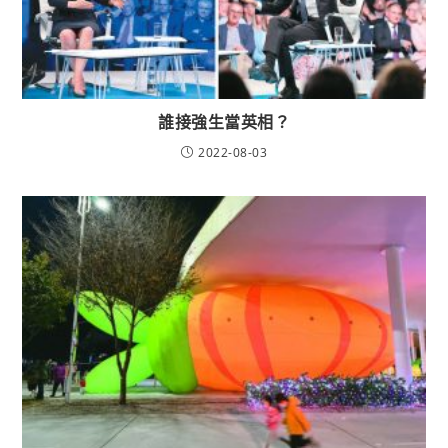
誰接強生當英相？
2022-08-03