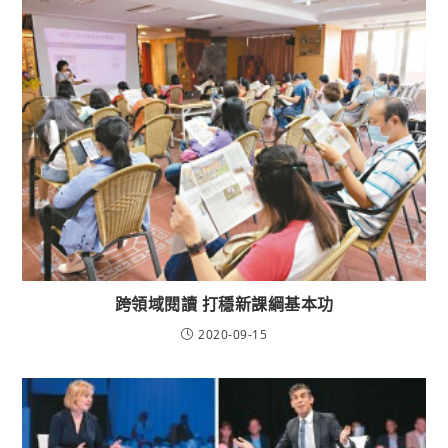
跨領域閱讀 打穩新課綱基本功
2020-09-15