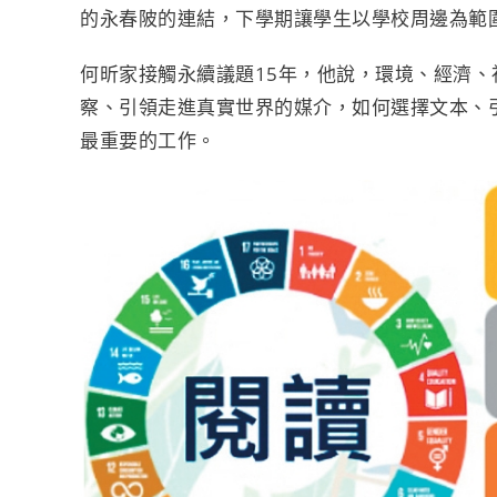
的永春陂的連結，下學期讓學生以學校周邊為範圍
何昕家接觸永續議題15年，他說，環境、經濟
察、引領走進真實世界的媒介，如何選擇文本、
最重要的工作。