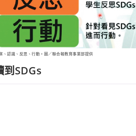
覺察、認識、反思、行動。圖／聯合報教育事業部提供
到SDGs