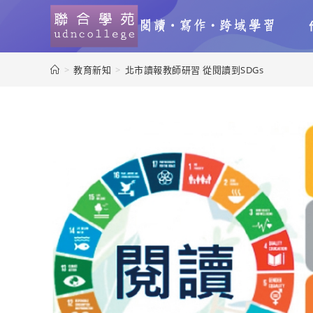
>
教育新知
>
北市讀報教師研習 從閱讀到SDGs