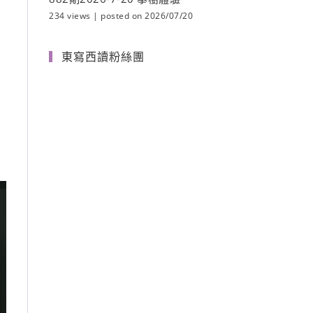
234 views
|
posted on 2026/07/20
東寫西讀粉絲團