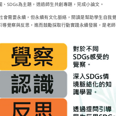
、SDGs為主題，透過師生共創專題，完成小論文。
、社會需要永續，但永續有文化脈絡，閱讀是幫助學生自我
引導覺察與反思，進而鼓勵採取行動實踐永續發展，是老師