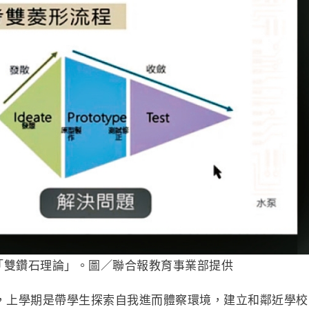
「雙鑽石理論」。圖／聯合報教育事業部提供
，上學期是帶學生探索自我進而體察環境，建立和鄰近學校