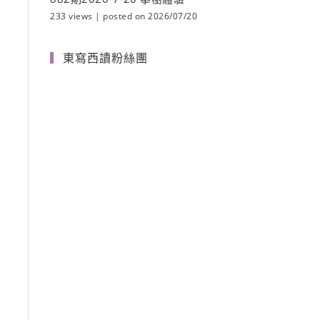
233 views
|
posted on 2026/07/20
東寫西讀粉絲團