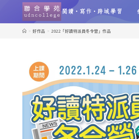
>
好作品
>
2022「好讀特派員冬令營」作品