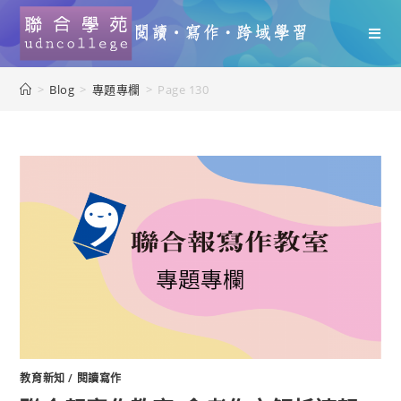
>
Blog
>
專題專欄
>
Page 130
教育新知
/
閱讀寫作