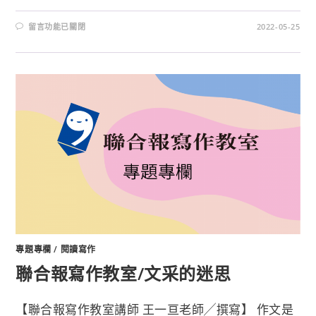
留言功能已關閉
2022-05-25
專題專欄
/
閱讀寫作
聯合報寫作教室/文采的迷思
【聯合報寫作教室講師 王一亘老師╱撰寫】 作文是