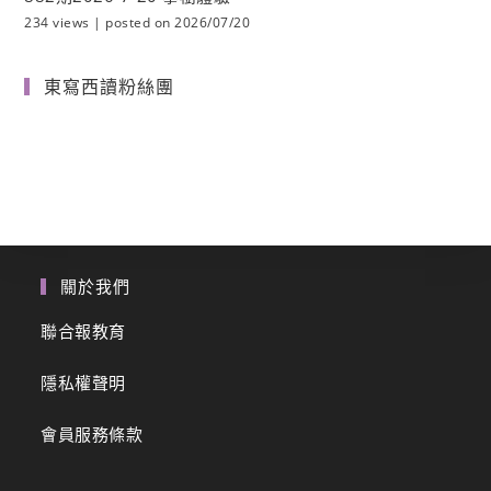
234 views
|
posted on 2026/07/20
東寫西讀粉絲團
關於我們
聯合報教育
隱私權聲明
會員服務條款