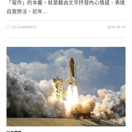
「寫作」的本義，就是藉由文字抒發內心情感、表達
自我想法，近年...
50 COMMENTS
2019-09-16