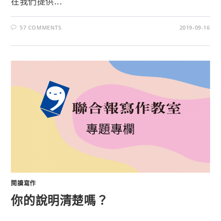
在我們提供...
57 COMMENTS
2019-09-16
閱讀寫作
你的說明清楚嗎？