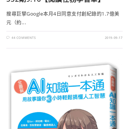
搜尋巨擘Google本月4日同意支付創紀錄的1.7億美
元（約...
44 COMMENTS
2019-09-17