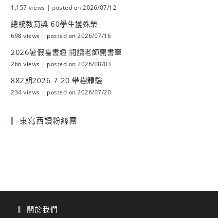
1,157 views
|
posted on 2026/07/12
總統教育獎 60學生獲殊榮
698 views
|
posted on 2026/07/16
2026暑假嗑書趣 閱讀老師開書單
266 views
|
posted on 2026/08/03
882期2026-7-20 攀樹體驗
234 views
|
posted on 2026/07/20
東寫西讀粉絲團
關於我們