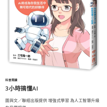
科普閱讀
3小時搞懂AI
圖與文／聯經出版提供 增強式學習 為人工智慧升級