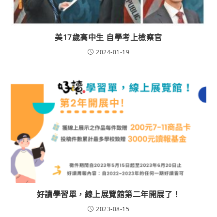
美17歲高中生 自學考上檢察官
2024-01-19
好讀學習單，線上展覽館第二年開展了！
2023-08-15