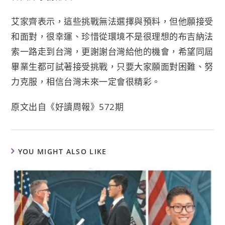
艾家齊表示，這些挑戰無法選擇與預料，但他願接受
和面對，很幸運、珍惜從環境不是很理想的布吉納法
索一路走到台灣，更謝謝台灣給他的機會，希望同屆
畢業生都可試著接受挑戰，只要大家願面對困難、努
力克服，相信台灣未來一定會很精彩。
原文出自《好讀周報》572期
YOU MIGHT ALSO LIKE