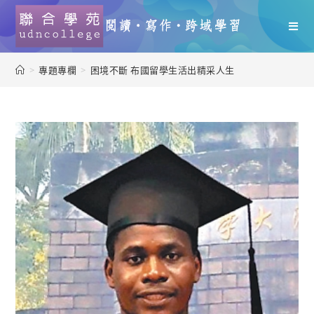
>
專題專欄
>
困境不斷 布國留學生活出精采人生