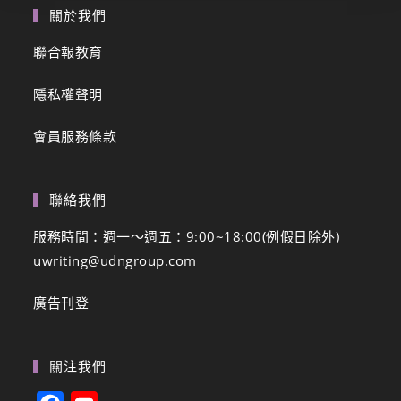
關於我們
聯合報教育
隱私權聲明
會員服務條款
聯絡我們
服務時間：週一～週五：9:00~18:00(例假日除外)
uwriting@udngroup.com
廣告刊登
關注我們