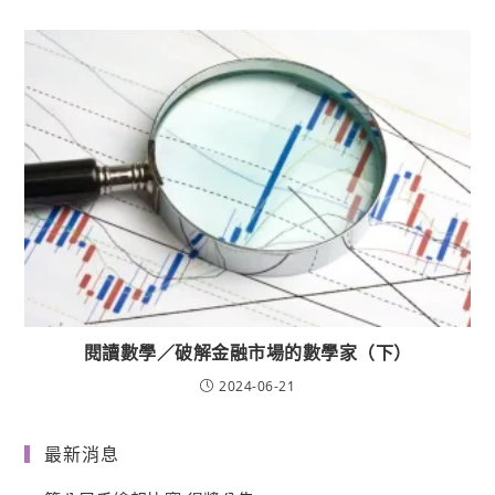
閱讀數學／破解金融市場的數學家（下）
2024-06-21
最新消息