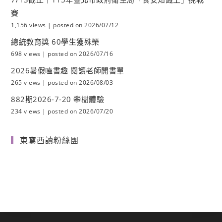
賽
1,156 views
|
posted on 2026/07/12
總統教育獎 60學生獲殊榮
698 views
|
posted on 2026/07/16
2026暑假嗑書趣 閱讀老師開書單
265 views
|
posted on 2026/08/03
882期2026-7-20 攀樹體驗
234 views
|
posted on 2026/07/20
東寫西讀粉絲團