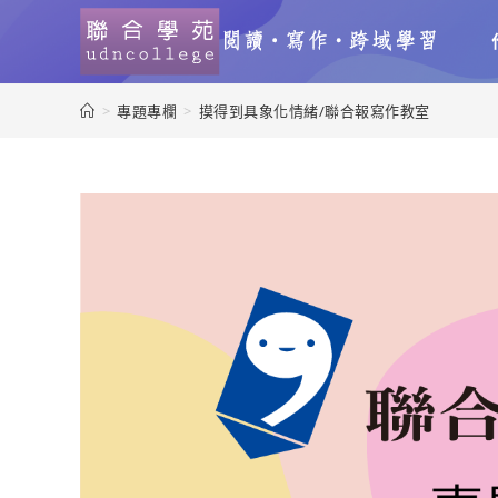
>
專題專欄
>
摸得到具象化情緒/聯合報寫作教室