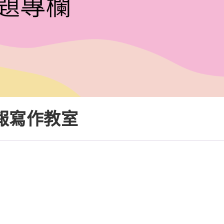
報寫作教室