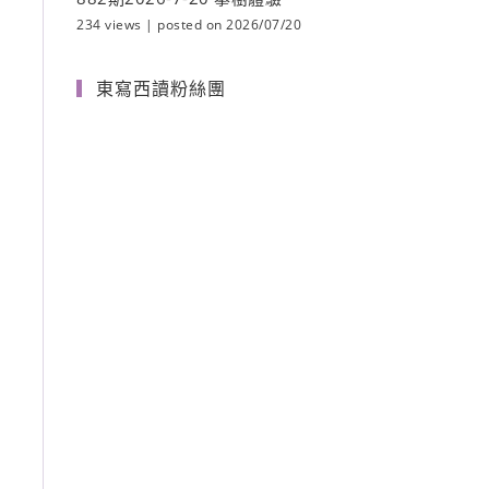
234 views
|
posted on 2026/07/20
東寫西讀粉絲團