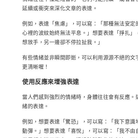
延續或衝突來深化文章的表達。
例如，表達「焦慮」，可以寫：「那種無法安定
心裡的波紋始終無法平息。」想要表達「掙扎」
想放手，另一邊卻不停拉扯我。」
有些情緒並非瞬間即逝，可以利用源源不絕的文
更清晰喔！
使用反應來增強表達
當人們感到強烈的情緒時，身體往往會有反應。
緒的表達。
例如，想要表達「驚恐」，可以寫：「我下意識
動彈。」想要表達「喜悅」，可以寫：「我不由