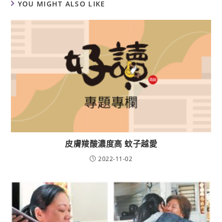
YOU MIGHT ALSO LIKE
皮膚羧酸濃度高 蚊子越愛
2022-11-02