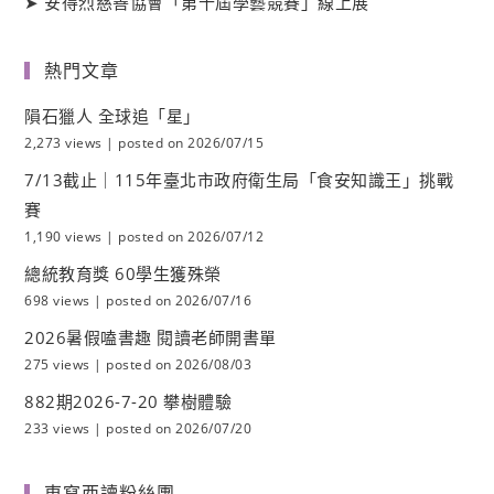
➤
安得烈慈善協會「第十屆學藝競賽」線上展
熱門文章
隕石獵人 全球追「星」
2,273 views
|
posted on 2026/07/15
7/13截止｜115年臺北市政府衛生局「食安知識王」挑戰
賽
1,190 views
|
posted on 2026/07/12
總統教育獎 60學生獲殊榮
698 views
|
posted on 2026/07/16
2026暑假嗑書趣 閱讀老師開書單
275 views
|
posted on 2026/08/03
882期2026-7-20 攀樹體驗
233 views
|
posted on 2026/07/20
東寫西讀粉絲團