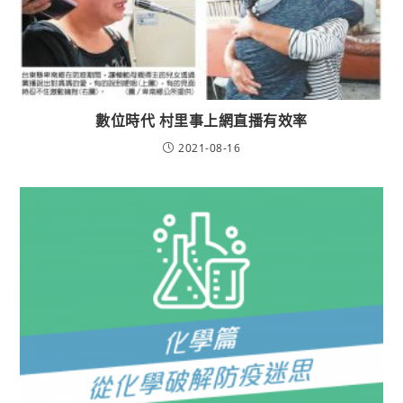
數位時代 村里事上網直播有效率
2021-08-16