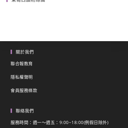
關於我們
聯合報教育
隱私權聲明
會員服務條款
聯絡我們
服務時間：週一～週五：9:00~18:00(例假日除外)