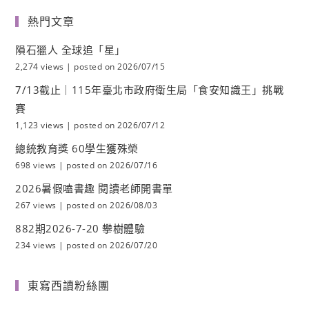
熱門文章
隕石獵人 全球追「星」
2,274 views
|
posted on 2026/07/15
7/13截止｜115年臺北市政府衛生局「食安知識王」挑戰
賽
1,123 views
|
posted on 2026/07/12
總統教育獎 60學生獲殊榮
698 views
|
posted on 2026/07/16
2026暑假嗑書趣 閱讀老師開書單
267 views
|
posted on 2026/08/03
882期2026-7-20 攀樹體驗
234 views
|
posted on 2026/07/20
東寫西讀粉絲團