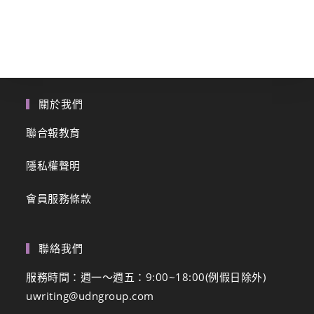
關於我們
聯合報教育
隱私權聲明
會員服務條款
聯絡我們
服務時間：週一～週五：9:00~18:00(例假日除外)
uwriting@udngroup.com