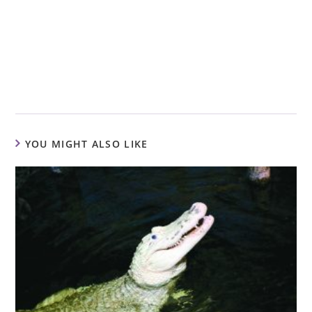
YOU MIGHT ALSO LIKE