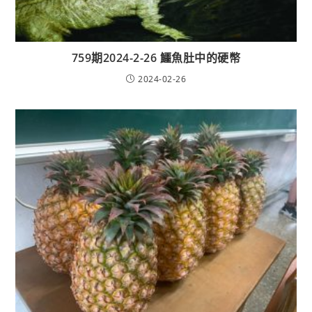
759期2024-2-26 鱷魚肚中的硬幣
2024-02-26