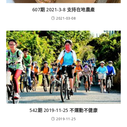
607期 2021-3-8 支持在地農產
2021-03-08
542期 2019-11-25 不運動不健康
2019-11-25