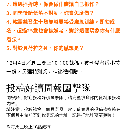
2. 遭遇挫折時，你會做什麼讓自己振作？
3. 同學情緒低落不對勁，你會怎麼做？
4. 韓團練習生十幾歲就要接受魔鬼訓練，即使成
名，
超過25歲也會被嫌老，對於這個現象你有什麼
看法。
5. 對於具荷拉之死，你的感想是？
12月4日／周三晚上10：00截稿，獲刊登者贈小禮
一份，
另選特別獎，神祕禮相贈。