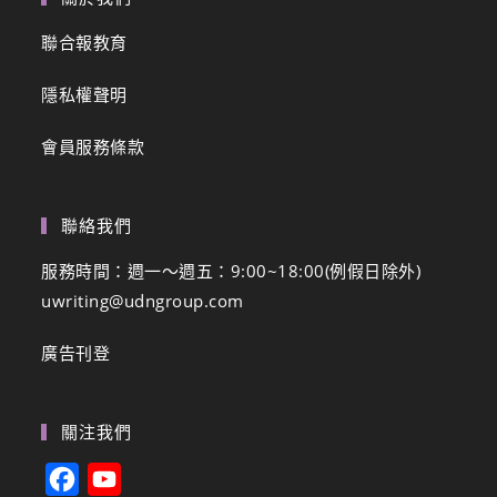
聯合報教育
隱私權聲明
會員服務條款
聯絡我們
服務時間：週一～週五：9:00~18:00(例假日除外)
uwriting@udngroup.com
廣告刊登
關注我們
F
Y