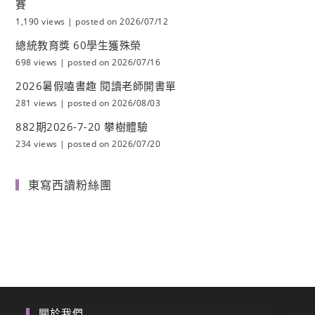
賽
1,190 views
|
posted on 2026/07/12
總統教育獎 60學生獲殊榮
698 views
|
posted on 2026/07/16
2026暑假嗑書趣 閱讀老師開書單
281 views
|
posted on 2026/08/03
882期2026-7-20 攀樹體驗
234 views
|
posted on 2026/07/20
東寫西讀粉絲團
關於我們