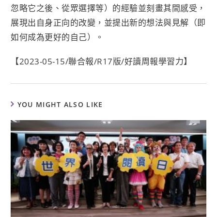
忽略它之後、從眾選擇等）的經驗並刻畫其間感受，
展現出自身正向的改變，並提出新的想法與見解（即
如何成為更好的自己）。
【2023-05-15/聯合報/R17版/好讀周報學習力】
YOU MIGHT ALSO LIKE