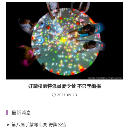
好讀校園特派員夏令營 不只學編採
2021-09-23
最新消息
➤
第八屆手繪報比賽 得獎公告