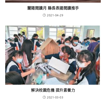
蘭陽閱讀月 縣長表揚閱讀推手
2021-04-29
解決校園危機 提升素養力
2021-03-03