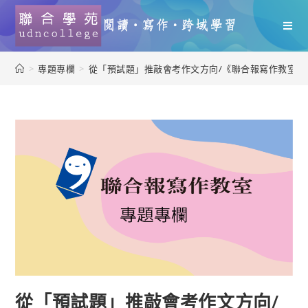
>
專題專欄
>
從「預試題」推敲會考作文方向/《聯合報寫作教室》
從「預試題」推敲會考作文方向/