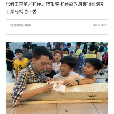
記者王燕華／花蓮即時報導 花蓮縣政府獲得經濟部
工業局補助，委...
留言功能已關閉
2020-08-19