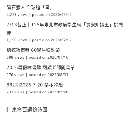
隕石獵人 全球追「星」
2,273 views
|
posted on 2026/07/15
7/13截止｜115年臺北市政府衛生局「食安知識王」挑戰
賽
1,190 views
|
posted on 2026/07/12
總統教育獎 60學生獲殊榮
698 views
|
posted on 2026/07/16
2026暑假嗑書趣 閱讀老師開書單
276 views
|
posted on 2026/08/03
882期2026-7-20 攀樹體驗
233 views
|
posted on 2026/07/20
東寫西讀粉絲團