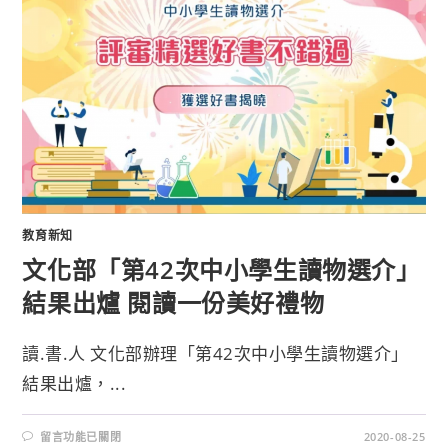
教育新知
文化部「第42次中小學生讀物選介」
結果出爐 閱讀一份美好禮物
讀.書.人 文化部辦理「第42次中小學生讀物選介」
結果出爐，...
留言功能已關閉
2020-08-25