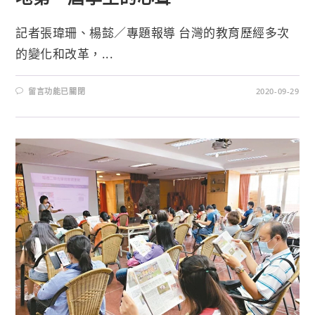
記者張瑋珊、楊懿／專題報導 台灣的教育歷經多次
的變化和改革，...
留言功能已關閉
2020-09-29