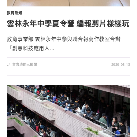
教育新知
雲林永年中學夏令營 編報剪片樣樣玩
教育事業部 雲林永年中學與聯合報寫作教室合辦
「創意科技應用人...
留言功能已關閉
2020-08-13