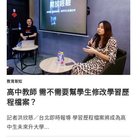
教育新知
高中教師 需不需要幫學生修改學習歷
程檔案？
記者洪欣慈／台北即時報導 學習歷程檔案將成為高
中生未來升大學...