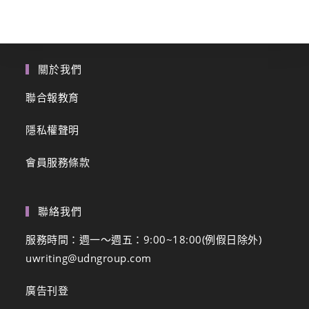
關於我們
聯合報教育
隱私權聲明
會員服務條款
聯絡我們
服務時間：週一～週五：9:00~18:00(例假日除外)
uwriting@udngroup.com
廣告刊登