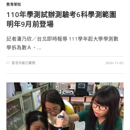
教育新知
110年學測試辦測驗考6科學測範圍
明年9月前登場
記者潘乃欣／台北即時報導 111學年起大學學測數
學拆為數Ａ、...
留言功能已關閉
2020-11-02