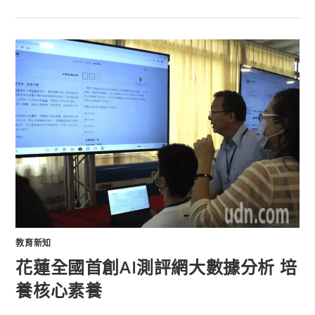
教育新知
花蓮全國首創AI測評網大數據分析 培
養核心素養