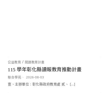
/
公益教育
閱讀教育計畫
115 學年彰化縣讀報教育推動計畫
聯合學苑
2026-08-03
壹、主辦單位 : 彰化縣政府教育處 貳、 […]