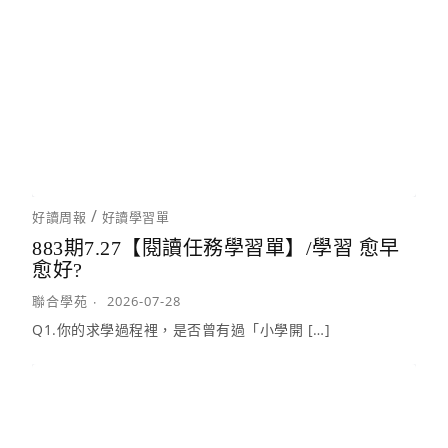
/
好讀周報
好讀學習單
883期7.27【閱讀任務學習單】/學習 愈早
愈好?
聯合學苑
2026-07-28
Q1.你的求學過程裡，是否曾有過「小學開 […]