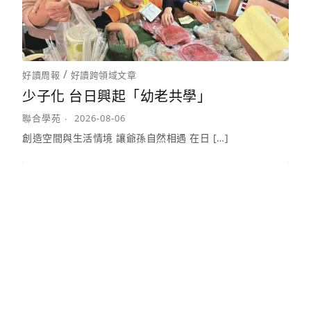
/
好讀周報
好讀跨領域文章
少子化 台日興起「幼老共學」
聯合學苑
2026-08-06
創造空間與生活情境 讓爺孫自然相遇 在日 […]