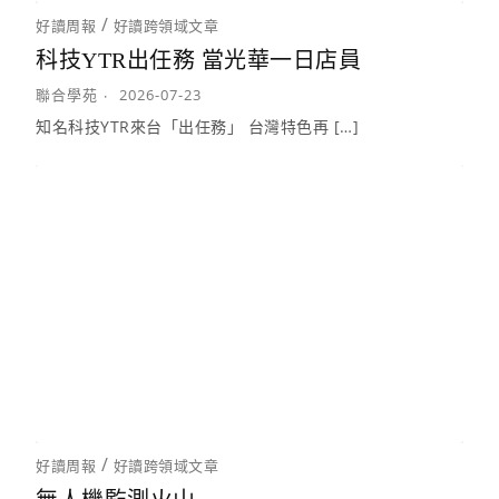
/
好讀周報
好讀跨領域文章
科技YTR出任務 當光華一日店員
聯合學苑
2026-07-23
知名科技YTR來台「出任務」 台灣特色再 […]
/
好讀周報
好讀跨領域文章