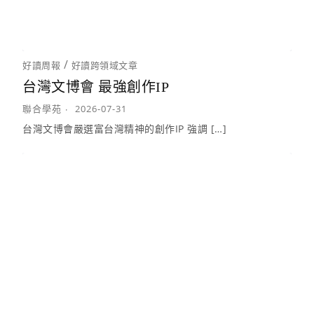
/
好讀周報
好讀跨領域文章
台灣文博會 最強創作IP
聯合學苑
2026-07-31
台灣文博會嚴選富台灣精神的創作IP 強調 […]