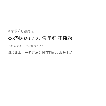
/
圖擊隊
好讀周報
883期2026-7-27 沒坐好 不降落
LOYOYO
2026-07-27
圖片故事：一名網友近日在Threads分 […]