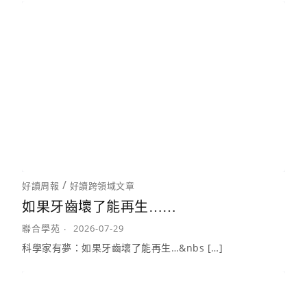
/
好讀周報
好讀跨領域文章
如果牙齒壞了能再生……
聯合學苑
2026-07-29
科學家有夢：如果牙齒壞了能再生…&nbs […]