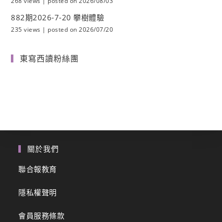
268 views
|
posted on 2026/08/03
882期2026-7-20 攀樹體驗
235 views
|
posted on 2026/07/20
東寫西讀粉絲團
關於我們
聯合報教育
隱私權聲明
會員服務條款