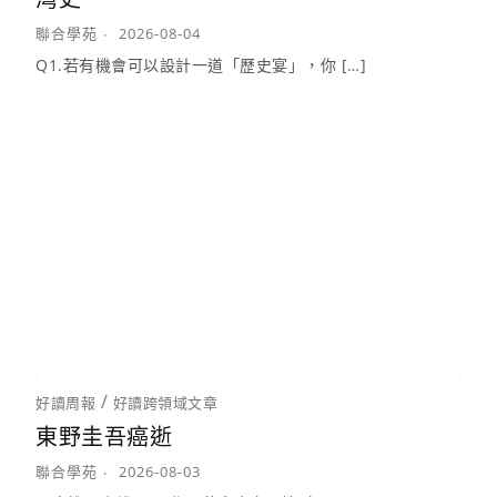
聯合學苑
2026-08-04
Q1.若有機會可以設計一道「歷史宴」，你 […]
/
好讀周報
好讀跨領域文章
東野圭吾癌逝
聯合學苑
2026-08-03