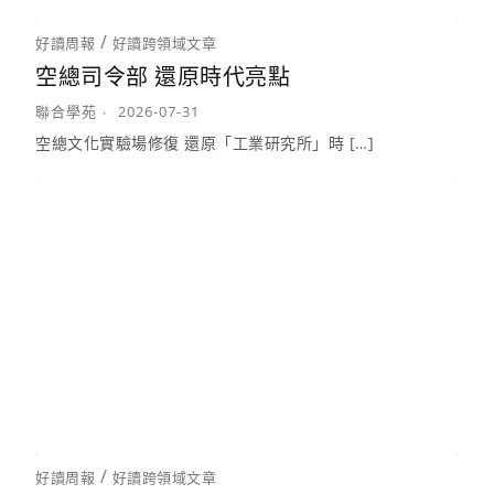
/
好讀周報
好讀跨領域文章
空總司令部 還原時代亮點
聯合學苑
2026-07-31
空總文化實驗場修復 還原「工業研究所」時 […]
/
好讀周報
好讀跨領域文章