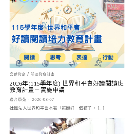
/
公益教育
閱讀教育計畫
2026年(115學年度) 世界和平會好讀閱讀班
教育計畫－實施申請
聯合學苑
2026-08-07
社團法人世界和平會本著「照顧好一個孩子， […]