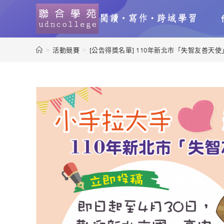
>
活動競賽
>
[公告得獎名單] 110年新北市「失智友善天