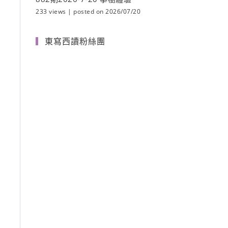
233 views
|
posted on 2026/07/20
東寫西讀粉絲團