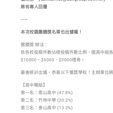
將有專人回覆
——
本次校園團體獎名單也出爐囉！
團體獎 辦法：
依各校投稿件數佔總投稿件數比例，國高中組
$10000、$5000、$3000禮券。
最後統計出爐，恭喜以下獲獎學校！主辦單位
【高中職組】
第一名：南山高中 (47.8%)
第二名：竹林中學 (20.2%)
第三名：泰山高中 (13.2%)