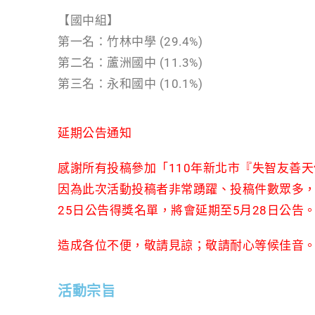
【國中組】
第一名：竹林中學 (29.4%)
第二名：蘆洲國中 (11.3%)
第三名：永和國中 (10.1%)
延期公告通知
感謝所有投稿參加「110年新北市『失智友善
因為此次活動投稿者非常踴躍、投稿件數眾多，
25日公告得獎名單，將會延期至5月28日公告
造成各位不便，敬請見諒；敬請耐心等候佳音
活動宗旨