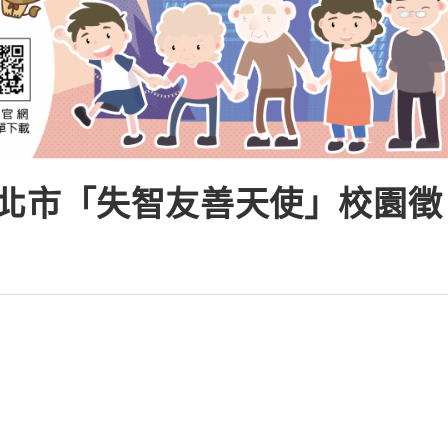
年新北市「失智友善天使」校園徵