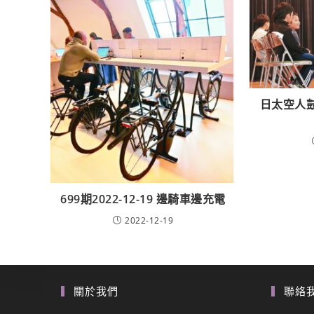
日太空人
699期2022-12-19 邊騎車邊充電
2022-12-19
關於我們
聯絡