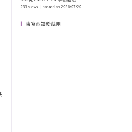
233 views
|
posted on 2026/07/20
東寫西讀粉絲團
秩