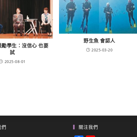
野生魚 會認人
鼓勵學生：沒信心 也要
2025-03-20
試
2025-08-01
我們
關注我們