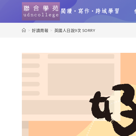
>
好讀周報
>
英國人日說9次 SORRY