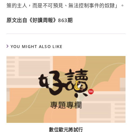
策的主人，而是不可預見、無法控制事件的奴隸」。
原文出自《好讀周報》863期
YOU MIGHT ALSO LIKE
數位歐元將試行