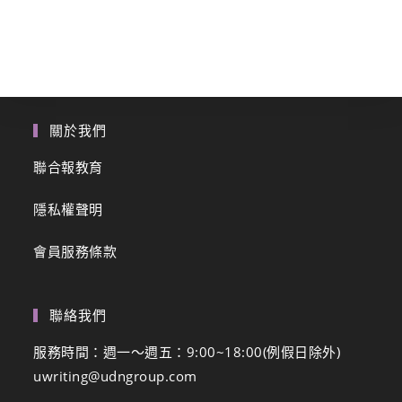
關於我們
聯合報教育
隱私權聲明
會員服務條款
聯絡我們
服務時間：週一～週五：9:00~18:00(例假日除外)
uwriting@udngroup.com