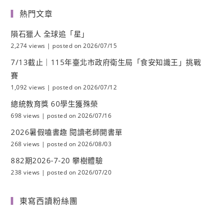
熱門文章
隕石獵人 全球追「星」
2,274 views
|
posted on 2026/07/15
7/13截止｜115年臺北市政府衛生局「食安知識王」挑戰
賽
1,092 views
|
posted on 2026/07/12
總統教育獎 60學生獲殊榮
698 views
|
posted on 2026/07/16
2026暑假嗑書趣 閱讀老師開書單
268 views
|
posted on 2026/08/03
882期2026-7-20 攀樹體驗
238 views
|
posted on 2026/07/20
東寫西讀粉絲團