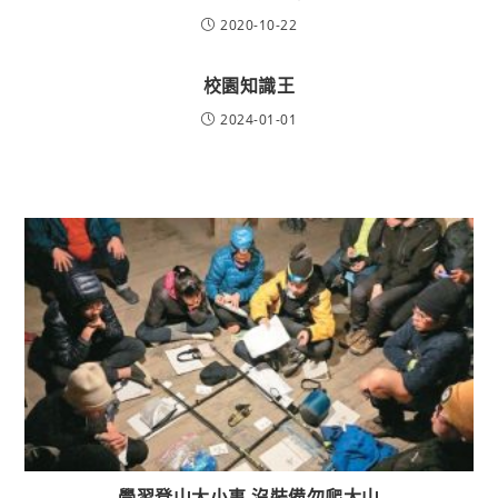
2020-10-22
校園知識王
2024-01-01
學習登山大小事 沒裝備勿爬大山