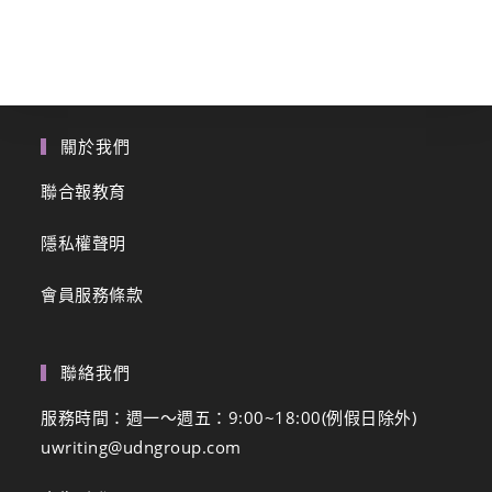
關於我們
聯合報教育
隱私權聲明
會員服務條款
聯絡我們
服務時間：週一～週五：9:00~18:00(例假日除外)
uwriting@udngroup.com