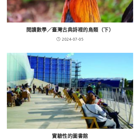
閱讀數學／臺灣古典詩裡的鳥類（下）
2024-07-05
實驗性的圖書館