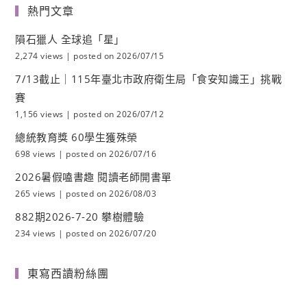
熱門文章
隕石獵人 全球追「星」
2,274 views
|
posted on 2026/07/15
7/13截止｜115年臺北市政府衛生局「食安知識王」挑戰
賽
1,156 views
|
posted on 2026/07/12
總統教育獎 60學生獲殊榮
698 views
|
posted on 2026/07/16
2026暑假嗑書趣 閱讀老師開書單
265 views
|
posted on 2026/08/03
882期2026-7-20 攀樹體驗
234 views
|
posted on 2026/07/20
東寫西讀粉絲團