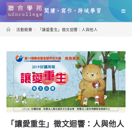
>
活動競賽
>
「讓愛重生」徵文迴響：人與他人
「讓愛重生」徵文迴響：人與他人