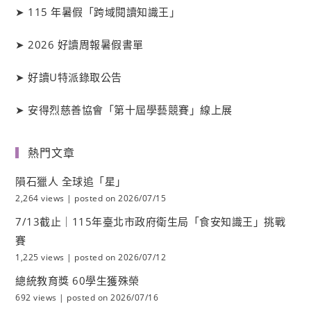
➤
115 年暑假「跨域閱讀知識王」
➤
2026 好讀周報暑假書單
➤
好讀
U
特派錄取公告
➤
安得烈慈善協會「第十屆學藝競賽」線上展
熱門文章
隕石獵人 全球追「星」
2,264 views
|
posted on 2026/07/15
7/13截止｜115年臺北市政府衛生局「食安知識王」挑戰
賽
1,225 views
|
posted on 2026/07/12
總統教育獎 60學生獲殊榮
692 views
|
posted on 2026/07/16