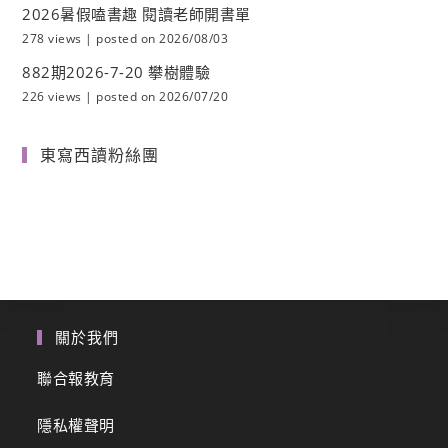
2026暑假嗑書趣 閱讀老師開書單
278 views
|
posted on 2026/08/03
882期2026-7-20 攀樹體驗
226 views
|
posted on 2026/07/20
東寫西讀粉絲團
關於我們
聯合報教育
隱私權聲明