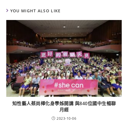
YOU MIGHT ALSO LIKE
知性藝人蔡尚樺化身學姊開講 與840位國中生暢聊
月經
2023-10-06