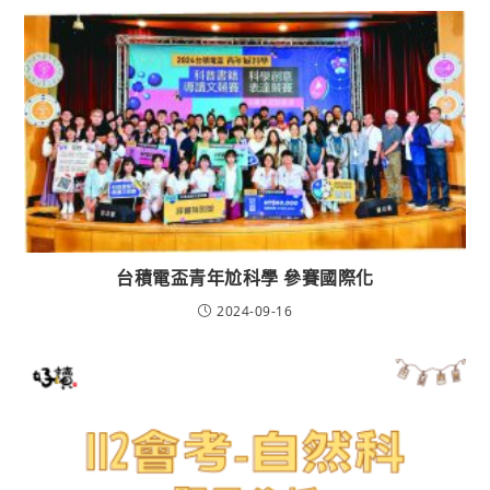
台積電盃青年尬科學 參賽國際化
2024-09-16