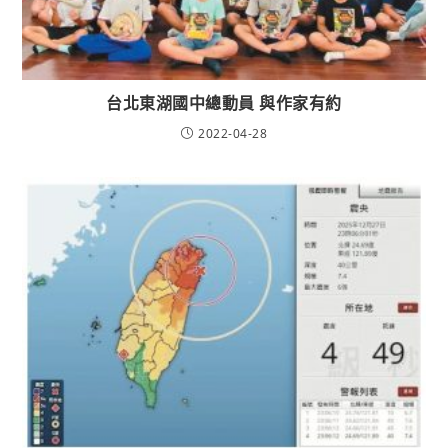
台北東湖國中總動員 與作家有約
2022-04-28