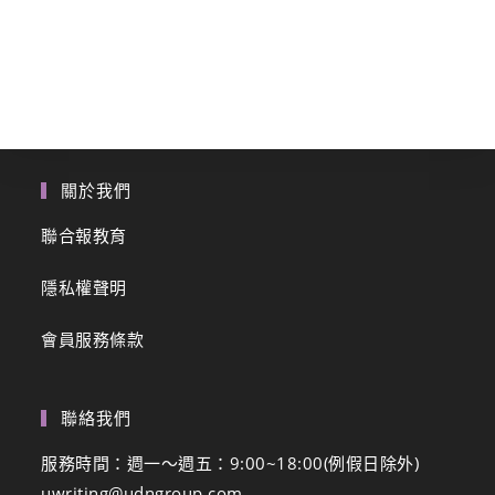
關於我們
聯合報教育
隱私權聲明
會員服務條款
聯絡我們
服務時間：週一～週五：9:00~18:00(例假日除外)
uwriting@udngroup.com