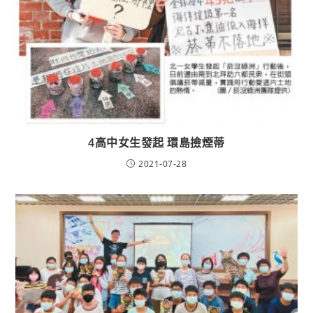
4高中女生發起 環島撿煙蒂
2021-07-28