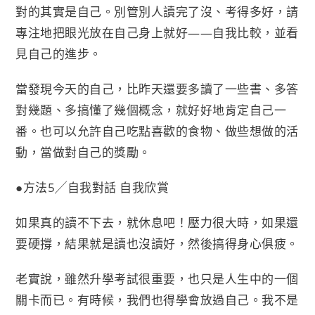
對的其實是自己。別管別人讀完了沒、考得多好，請
專注地把眼光放在自己身上就好——自我比較，並看
見自己的進步。
當發現今天的自己，比昨天還要多讀了一些書、多答
對幾題、多搞懂了幾個概念，就好好地肯定自己一
番。也可以允許自己吃點喜歡的食物、做些想做的活
動，當做對自己的獎勵。
●方法5╱自我對話 自我欣賞
如果真的讀不下去，就休息吧！壓力很大時，如果還
要硬撐，結果就是讀也沒讀好，然後搞得身心俱疲。
老實說，雖然升學考試很重要，也只是人生中的一個
關卡而已。有時候，我們也得學會放過自己。我不是