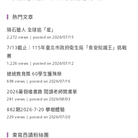
熱門文章
隕石獵人 全球追「星」
2,272 views
|
posted on 2026/07/15
7/13截止｜115年臺北市政府衛生局「食安知識王」挑戰
賽
1,226 views
|
posted on 2026/07/12
總統教育獎 60學生獲殊榮
698 views
|
posted on 2026/07/16
2026暑假嗑書趣 閱讀老師開書單
281 views
|
posted on 2026/08/03
882期2026-7-20 攀樹體驗
229 views
|
posted on 2026/07/20
東寫西讀粉絲團