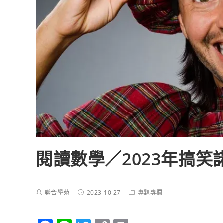
閱讀數學／2023年搞
聯合學苑
2023-10-27
專題專欄