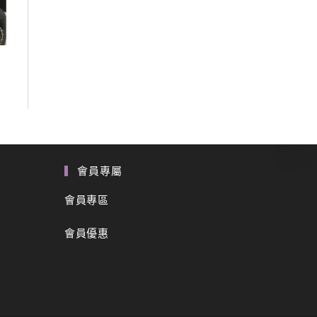
會員專屬
會員專區
會員優惠