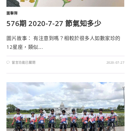
圖擊隊
576期 2020-7-27 節氣知多少
圖片故事： 有注意到嗎？相較於很多人如數家珍的
12星座，類似...
留言功能已關閉
2020-07-27