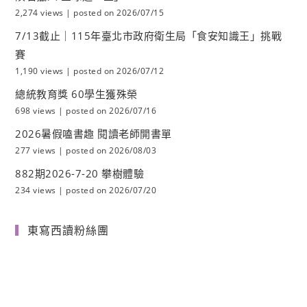
2,274 views
|
posted on 2026/07/15
7/13截止｜115年臺北市政府衛生局「食安知識王」挑戰
賽
1,190 views
|
posted on 2026/07/12
總統教育獎 60學生獲殊榮
698 views
|
posted on 2026/07/16
2026暑假嗑書趣 閱讀老師開書單
277 views
|
posted on 2026/08/03
882期2026-7-20 攀樹體驗
234 views
|
posted on 2026/07/20
東寫西讀粉絲團