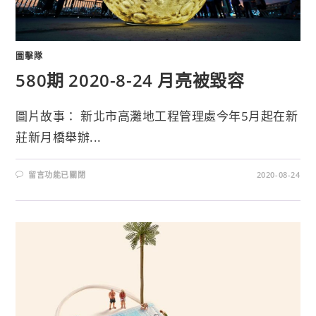
圖擊隊
580期 2020-8-24 月亮被毀容
圖片故事： 新北市高灘地工程管理處今年5月起在新
莊新月橋舉辦...
留言功能已關閉
2020-08-24