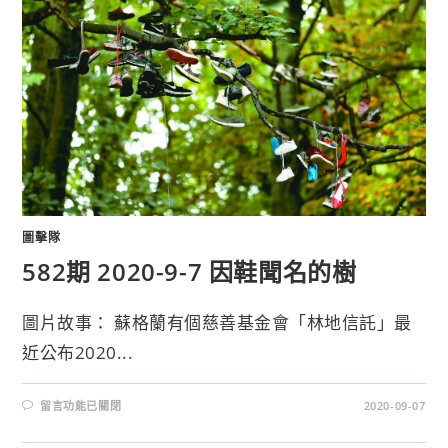
圖擊隊
582期 2020-9-7 因鞋聞名的樹
圖片故事： 蘇格蘭有個慈善基金會「林地信託」最
近公布2020...
留言功能已關閉
2020-09-07