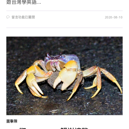
遊台灣學英語...
留言功能已關閉
2020-08-10
圖擊隊