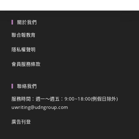
關於我們
聯合報教育
隱私權聲明
會員服務條款
聯絡我們
服務時間：週一～週五：9:00~18:00(例假日除外)
uwriting@udngroup.com
廣告刊登