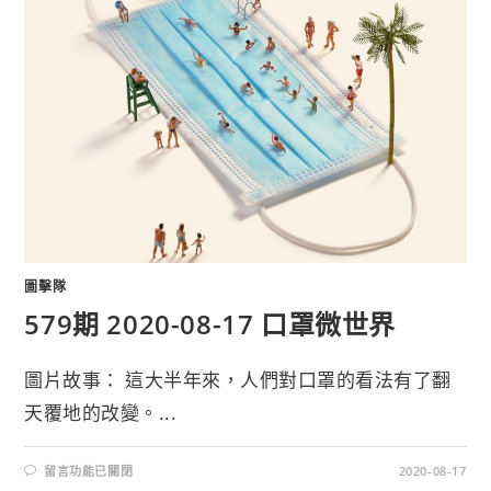
圖擊隊
579期 2020-08-17 口罩微世界
圖片故事： 這大半年來，人們對口罩的看法有了翻
天覆地的改變。...
留言功能已關閉
2020-08-17