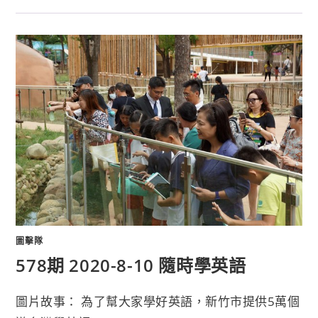
圖擊隊
578期 2020-8-10 隨時學英語
圖片故事： 為了幫大家學好英語，新竹市提供5萬個