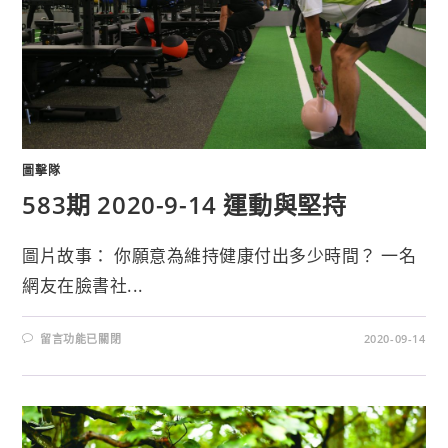
圖擊隊
583期 2020-9-14 運動與堅持
圖片故事： 你願意為維持健康付出多少時間？ 一名
網友在臉書社...
留言功能已關閉
2020-09-14