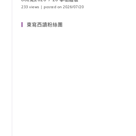
233 views
|
posted on 2026/07/20
東寫西讀粉絲團