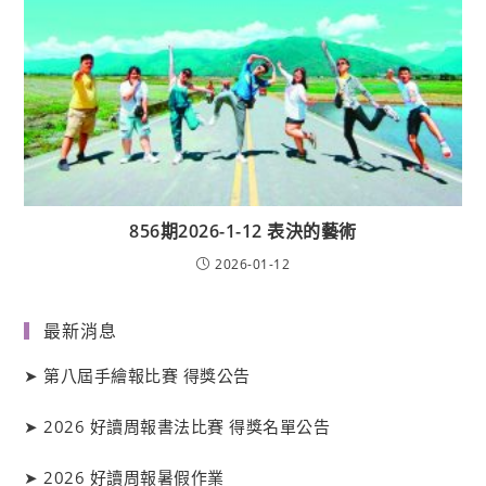
856期2026-1-12 表決的藝術
2026-01-12
最新消息
➤
第八屆手繪報比賽 得獎公告
➤
2026 好讀周報書法比賽 得獎名單公告
➤
2026 好讀周報暑假作業