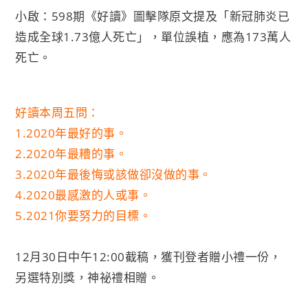
小啟：598期《好讀》圖擊隊原文提及「新冠肺炎已
造成全球1.73億人死亡」，單位誤植，應為173萬人
死亡。
好讀本周五問：
1.2020年最好的事。
2.2020年最糟的事。
3.2020年最後悔或該做卻沒做的事。
4.2020最感激的人或事。
5.2021你要努力的目標。
12月30日中午12:00截稿，獲刊登者贈小禮一份，
另選特別獎，神祕禮相贈。