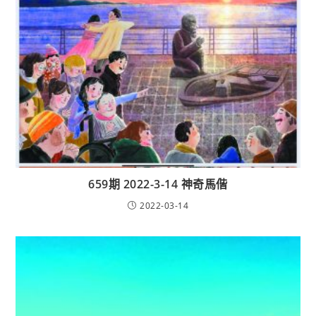
659期 2022-3-14 神奇馬偕
2022-03-14