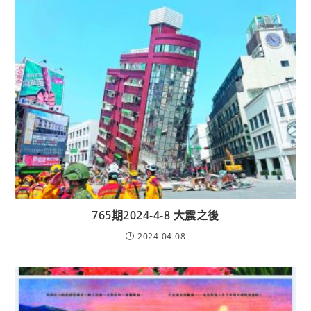
765期2024-4-8 大震之後
2024-04-08