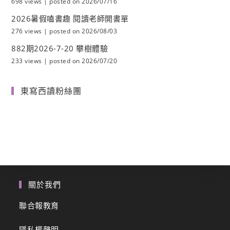
698 views
|
posted on 2026/07/16
2026暑假嗑書趣 閱讀老師開書單
276 views
|
posted on 2026/08/03
882期2026-7-20 攀樹體驗
233 views
|
posted on 2026/07/20
東寫西讀粉絲團
關於我們
聯合報教育
隱私權聲明