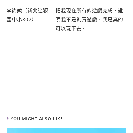
李尚鐿（新北達觀
把我現在所有的遊戲完成，證
國中小807）
明我不是亂買遊戲，我是真的
可以玩下去。
YOU MIGHT ALSO LIKE