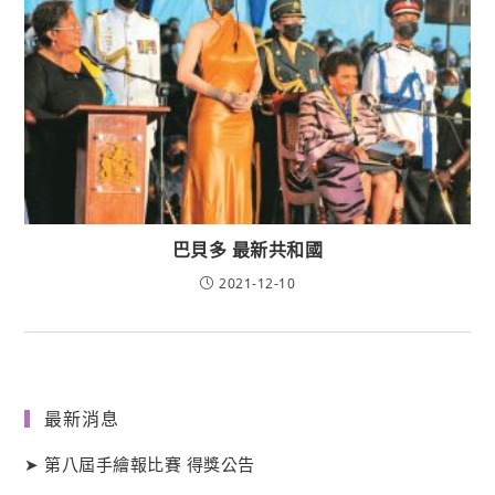
巴貝多 最新共和國
2021-12-10
最新消息
➤
第八屆手繪報比賽 得獎公告