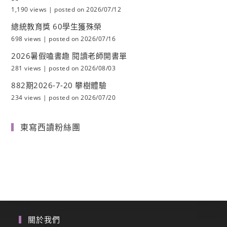
1,190 views
|
posted on 2026/07/12
總統教育獎 60學生獲殊榮
698 views
|
posted on 2026/07/16
2026暑假嗑書趣 閱讀老師開書單
281 views
|
posted on 2026/08/03
882期2026-7-20 攀樹體驗
234 views
|
posted on 2026/07/20
東寫西讀粉絲團
關於我們