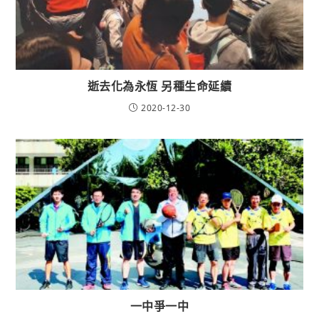
逝去化為永恆 另種生命延續
2020-12-30
一中爭一中