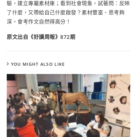
驗，建立專屬素材庫；看到社會現象，試著問：反映
了什麼，又帶給自己什麼啟發？素材豐富、思考夠
深，會考作文自然得高分！
原文出自《好讀周報》872期
YOU MIGHT ALSO LIKE