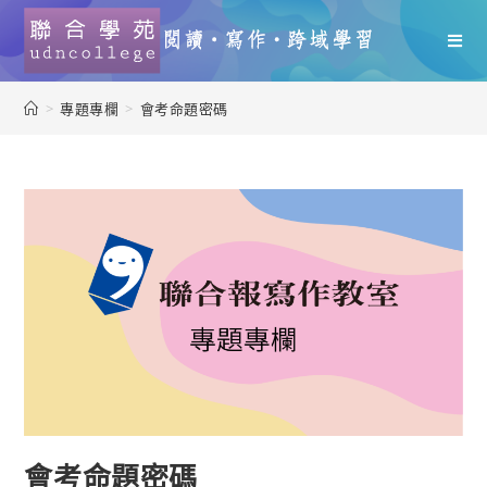
>
專題專欄
>
會考命題密碼
會考命題密碼