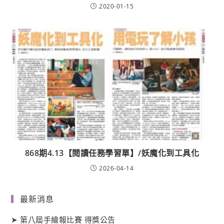
2020-01-15
868期4.13【閱讀任務學習單】/妖魔化到工具化
2026-04-14
最新消息
➤
第八屆手繪報比賽 得獎公告