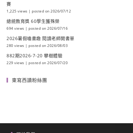
賽
1,225 views
|
posted on 2026/07/12
總統教育獎 60學生獲殊榮
694 views
|
posted on 2026/07/16
2026暑假嗑書趣 閱讀老師開書單
280 views
|
posted on 2026/08/03
882期2026-7-20 攀樹體驗
229 views
|
posted on 2026/07/20
東寫西讀粉絲團