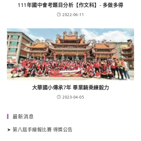
111年國中會考題目分析【作文科】- 多做多得
2022-06-11
大華國小傳承7年 畢業騎乘練毅力
2023-04-05
最新消息
➤
第八屆手繪報比賽 得獎公告