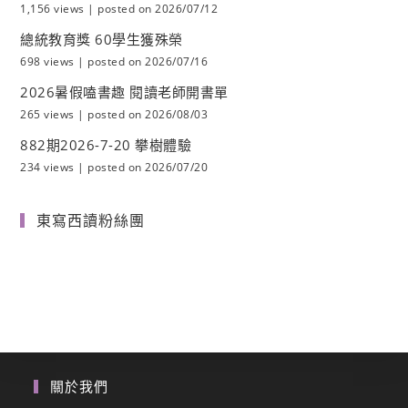
1,156 views
|
posted on 2026/07/12
總統教育獎 60學生獲殊榮
698 views
|
posted on 2026/07/16
2026暑假嗑書趣 閱讀老師開書單
265 views
|
posted on 2026/08/03
882期2026-7-20 攀樹體驗
234 views
|
posted on 2026/07/20
東寫西讀粉絲團
關於我們