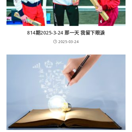
814期2025-3-24 那一天 我留下眼淚
2025-03-24