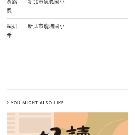
黃路
新北市忠義國小
恩
賴妍
新北市龍埔國小
希
YOU MIGHT ALSO LIKE