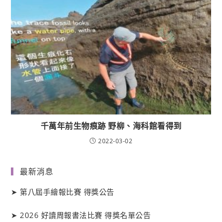
千萬年前生物痕跡 野柳、海科館看得到
2022-03-02
最新消息
➤
第八屆手繪報比賽 得獎公告
➤
2026 好讀周報書法比賽 得獎名單公告