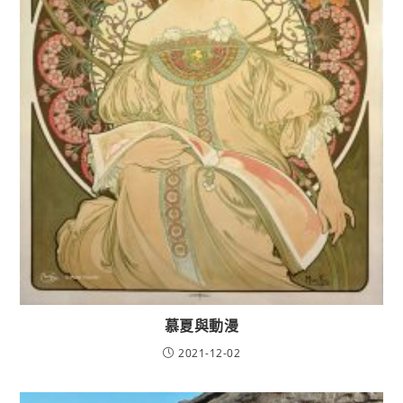
慕夏與動漫
2021-12-02