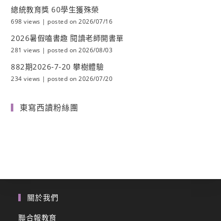
總統教育獎 60學生獲殊榮
698 views
|
posted on 2026/07/16
2026暑假嗑書趣 閱讀老師開書單
281 views
|
posted on 2026/08/03
882期2026-7-20 攀樹體驗
234 views
|
posted on 2026/07/20
東寫西讀粉絲團
關於我們
聯合報教育