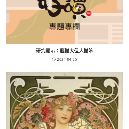
研究顯示：腦變大但人變笨
2024-04-25