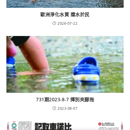
歐洲淨化水質 還水於民
2026-07-22
731期2023-8-7 揮別夾腳拖
2023-08-07