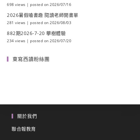
698 views
|
posted on 2026/07/16
2026暑假嗑書趣 閱讀老師開書單
281 views
|
posted on 2026/08/03
882期2026-7-20 攀樹體驗
234 views
|
posted on 2026/07/20
東寫西讀粉絲團
關於我們
聯合報教育