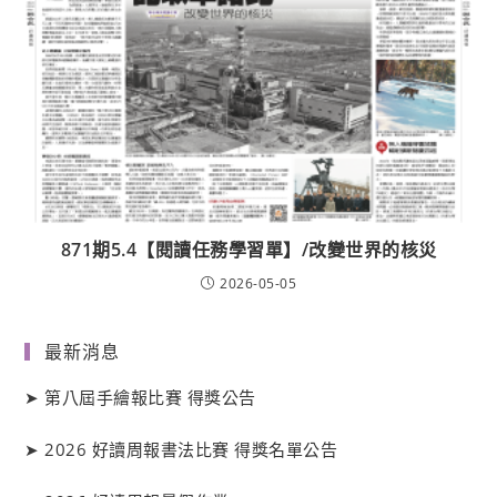
871期5.4【閱讀任務學習單】/改變世界的核災
2026-05-05
最新消息
➤
第八屆手繪報比賽 得獎公告
➤
2026 好讀周報書法比賽 得獎名單公告