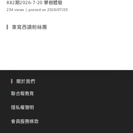
882期2026-7-20 攀樹體驗
234 views
|
posted on 2026/07/20
東寫西讀粉絲團
關於我們
聯合報教育
隱私權聲明
會員服務條款