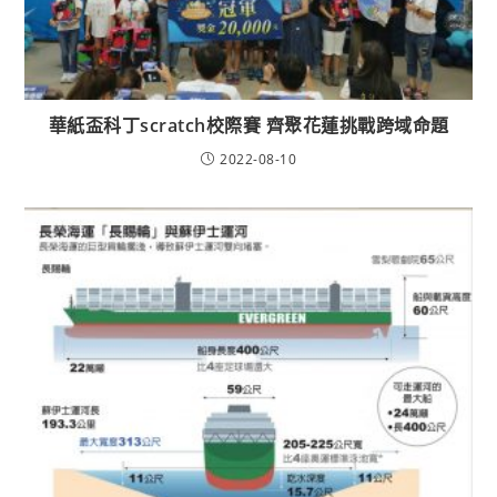
華紙盃科丁scratch校際賽 齊聚花蓮挑戰跨域命題
2022-08-10