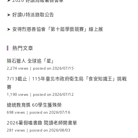
➤
好讀
U
特派錄取公告
➤
安得烈慈善協會「第十屆學藝競賽」線上展
熱門文章
隕石獵人 全球追「星」
2,274 views
|
posted on 2026/07/15
7/13截止｜115年臺北市政府衛生局「食安知識王」挑戰
賽
1,190 views
|
posted on 2026/07/12
總統教育獎 60學生獲殊榮
698 views
|
posted on 2026/07/16
2026暑假嗑書趣 閱讀老師開書單
281 views
|
posted on 2026/08/03