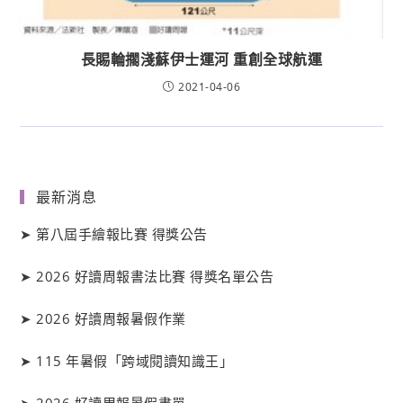
長賜輪擱淺蘇伊士運河 重創全球航運
2021-04-06
最新消息
➤
第八屆手繪報比賽 得獎公告
➤
2026 好讀周報書法比賽 得獎名單公告
➤
2026 好讀周報暑假作業
➤
115 年暑假「跨域閱讀知識王」
➤
2026 好讀周報暑假書單