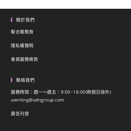
關於我們
聯合報教育
隱私權聲明
會員服務條款
聯絡我們
服務時間：週一～週五：9:00~18:00(例假日除外)
uwriting@udngroup.com
廣告刊登