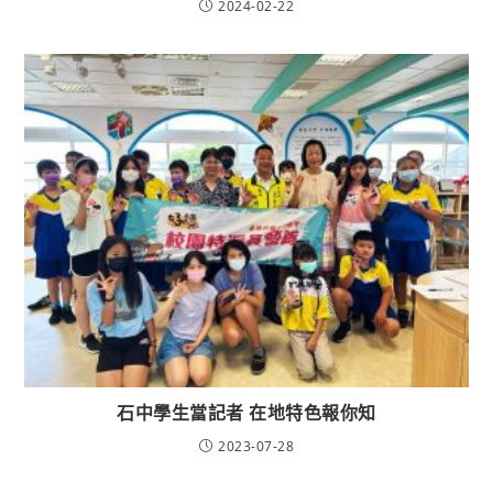
2024-02-22
石中學生當記者 在地特色報你知
2023-07-28