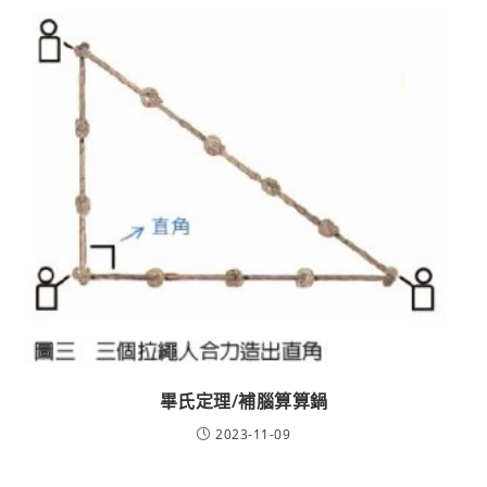
畢氏定理/補腦算算鍋
2023-11-09