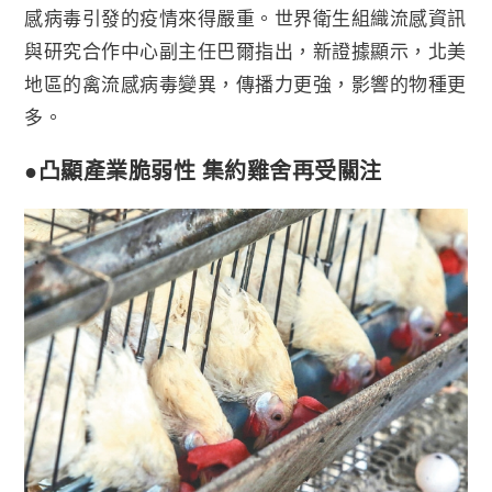
感病毒引發的疫情來得嚴重。世界衛生組織流感資訊
與研究合作中心副主任巴爾指出，新證據顯示，北美
地區的禽流感病毒變異，傳播力更強，影響的物種更
多。
●凸顯產業脆弱性 集約雞舍再受關注