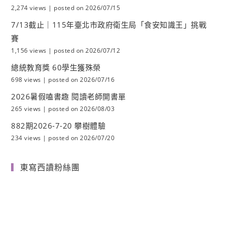
2,274 views
|
posted on 2026/07/15
7/13截止｜115年臺北市政府衛生局「食安知識王」挑戰
賽
1,156 views
|
posted on 2026/07/12
總統教育獎 60學生獲殊榮
698 views
|
posted on 2026/07/16
2026暑假嗑書趣 閱讀老師開書單
265 views
|
posted on 2026/08/03
882期2026-7-20 攀樹體驗
234 views
|
posted on 2026/07/20
東寫西讀粉絲團