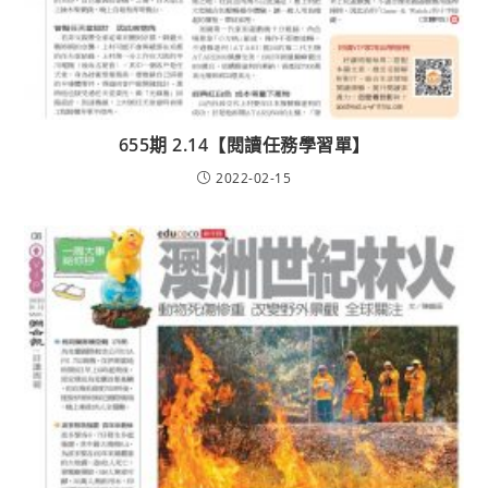
655期 2.14【閱讀任務學習單】
2022-02-15