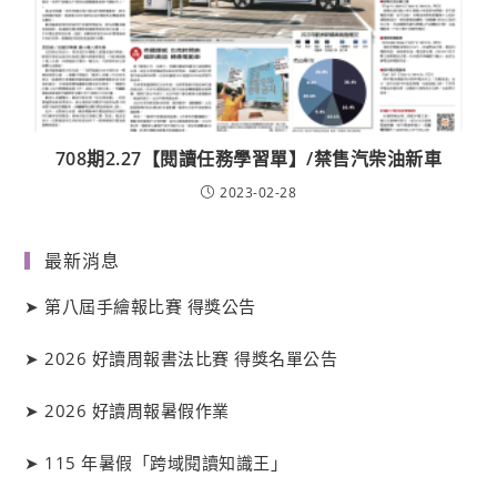
708期2.27【閱讀任務學習單】/禁售汽柴油新車
2023-02-28
最新消息
➤
第八屆手繪報比賽 得獎公告
➤
2026 好讀周報書法比賽 得獎名單公告
➤
2026 好讀周報暑假作業
➤
115 年暑假「跨域閱讀知識王」