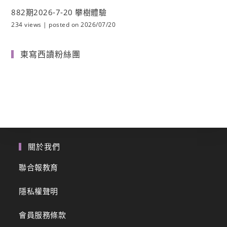
882期2026-7-20 攀樹體驗
234 views
|
posted on 2026/07/20
東寫西讀粉絲團
關於我們
聯合報教育
隱私權聲明
會員服務條款