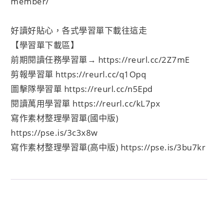
member/
好讀好貼心，各式學習單下載往這走
【學習單下載區】
前期閱讀任務學習單→
https://reurl.cc/2Z7mE
剪報學習單
https://reurl.cc/q1Opq
圖擊隊學習單
https://reurl.cc/n5Epd
閱讀萬用學習單
https://reurl.cc/kL7px
寫作素材整理學習單(國中版)
https://pse.is/3c3x8w
寫作素材整理學習單(高中版)
https://pse.is/3bu7kr