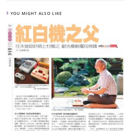
YOU MIGHT ALSO LIKE