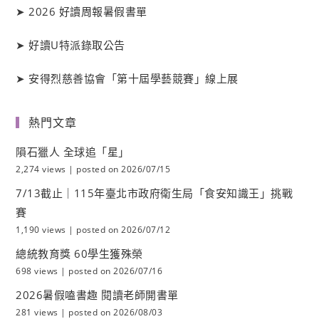
➤
2026 好讀周報暑假書單
➤
好讀
U
特派錄取公告
➤
安得烈慈善協會「第十屆學藝競賽」線上展
熱門文章
隕石獵人 全球追「星」
2,274 views
|
posted on 2026/07/15
7/13截止｜115年臺北市政府衛生局「食安知識王」挑戰
賽
1,190 views
|
posted on 2026/07/12
總統教育獎 60學生獲殊榮
698 views
|
posted on 2026/07/16
2026暑假嗑書趣 閱讀老師開書單
281 views
|
posted on 2026/08/03