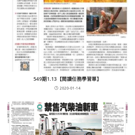
549期1.13【閱讀任務學習單】
2020-01-14