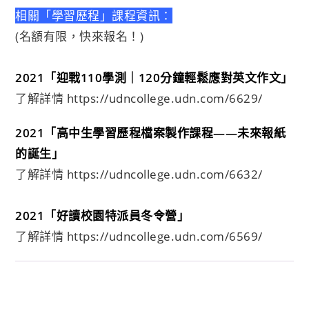
相關「學習歷程」課程資訊：
(名額有限，快來報名！)
2021「迎戰110學測｜120分鐘輕鬆應對英文作文」
了解詳情
https://udncollege.udn.com/6629/
2021「高中生學習歷程檔案製作課程——未來報紙
的誕生」
了解詳情
https://udncollege.udn.com/6632/
2021「好讀校園特派員冬令營」
了解詳情
https://udncollege.udn.com/6569/