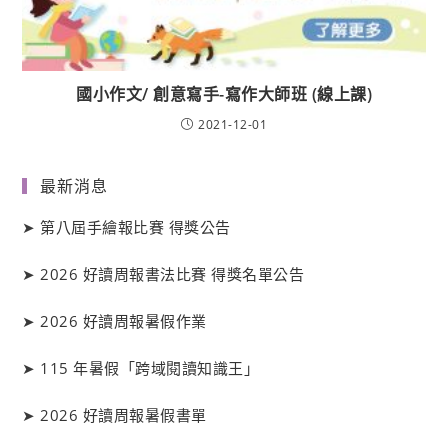
國小作文/ 創意寫手-寫作大師班 (線上課)
2021-12-01
最新消息
➤
第八屆手繪報比賽 得獎公告
➤
2026 好讀周報書法比賽 得獎名單公告
➤
2026 好讀周報暑假作業
➤
115 年暑假「跨域閱讀知識王」
➤
2026 好讀周報暑假書單