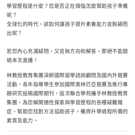
學習歷程是什麼？您是否正在煩惱怎麼幫助孩子準備
呢？
全球化的時代，該如何讓孩子提升素養能力並脫穎而
出呢？
若您內心充滿疑問，又苦無方向和解答，那絕不能錯
過本次直播！
林教授教育集團深耕國際留學諮詢顧問及國內外競賽
活動，長年指導學生參加國際奧林匹亞競賽及進行專
題研究投稿國際期刊，這次聯合學苑攜手林教授教育
集團，為您解開適性探索與學習歷程的各種疑難雜
症，幫助您找對方法協助孩子，備齊升學過程所需的
素質及能力。