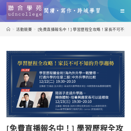
>
活動競賽
>
[免費直播報名中！] 學習歷程全攻略！家長不可不知
[免費直播報名中！] 學習歷程全攻