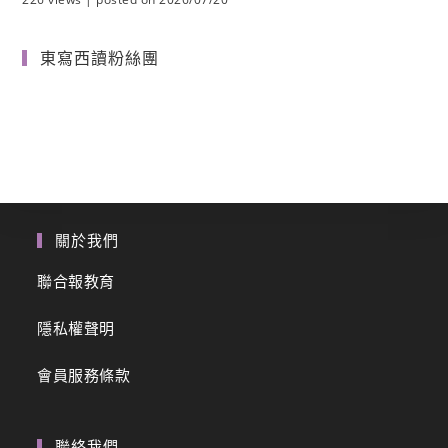
東寫西讀粉絲團
關於我們
聯合報教育
隱私權聲明
會員服務條款
聯絡我們