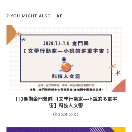
YOU MIGHT ALSO LIKE
113暑期金門營隊 【文學行動家—小說的多重宇
宙】科技人文營
2024-05-06