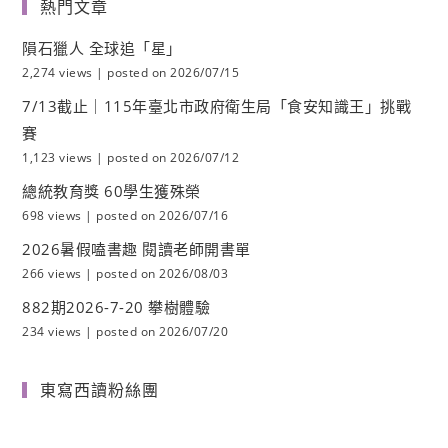
熱門文章
隕石獵人 全球追「星」
2,274 views
|
posted on 2026/07/15
7/13截止｜115年臺北市政府衛生局「食安知識王」挑戰
賽
1,123 views
|
posted on 2026/07/12
總統教育獎 60學生獲殊榮
698 views
|
posted on 2026/07/16
2026暑假嗑書趣 閱讀老師開書單
266 views
|
posted on 2026/08/03
882期2026-7-20 攀樹體驗
234 views
|
posted on 2026/07/20
東寫西讀粉絲團