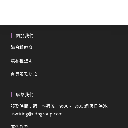
關於我們
聯合報教育
隱私權聲明
會員服務條款
聯絡我們
服務時間：週一～週五：9:00~18:00(例假日除外)
uwriting@udngroup.com
廣告刊登