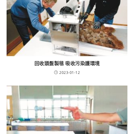
回收頭髮製毯 吸收污染護環境
2023-01-12