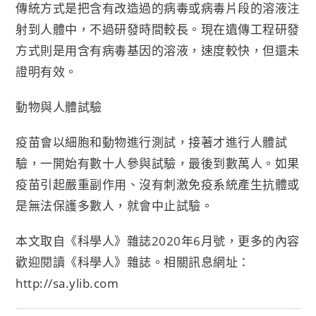
傳統方式是把含有改造過的病毒或病毒片段的溶液注
射到人體中，不過研發時間較長。現在遺傳工程研發
方式則是用含有病毒基因的溶液，速度較快，但還未
證明有效。
動物與人體試驗
疫苗會以細胞和動物進行測試，接著才進行人體試
驗，一開始有數十人參與試驗，最後到數萬人。如果
疫苗引起嚴重副作用、沒有刺激免疫系統產生抗體或
是無法保護多數人，就會中止試驗。
本文取自《科學人》雜誌2020年6月號，更多的內容
歡迎閱讀《科學人》雜誌。相關訊息網址：
http://sa.ylib.com