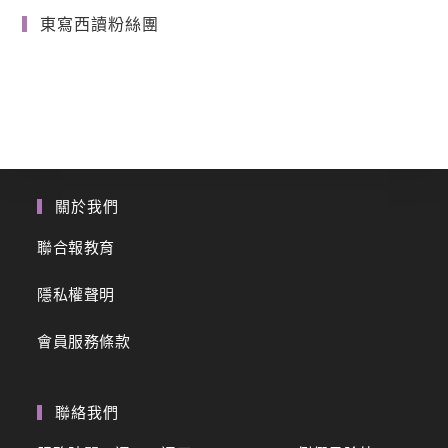
東寫西讀粉絲團
關於我們
聯合報教育
隱私權聲明
會員服務條款
聯絡我們