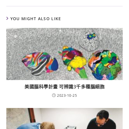
YOU MIGHT ALSO LIKE
美國腦科學計畫 可辨識3千多種腦細胞
2023-10-25