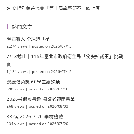
➤
安得烈慈善協會「第十屆學藝競賽」線上展
熱門文章
隕石獵人 全球追「星」
2,274 views
|
posted on 2026/07/15
7/13截止｜115年臺北市政府衛生局「食安知識王」挑戰
賽
1,124 views
|
posted on 2026/07/12
總統教育獎 60學生獲殊榮
698 views
|
posted on 2026/07/16
2026暑假嗑書趣 閱讀老師開書單
268 views
|
posted on 2026/08/03
882期2026-7-20 攀樹體驗
234 views
|
posted on 2026/07/20