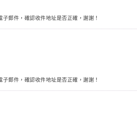
 查看電子郵件，確認收件地址是否正確，謝謝！
 查看電子郵件，確認收件地址是否正確，謝謝！