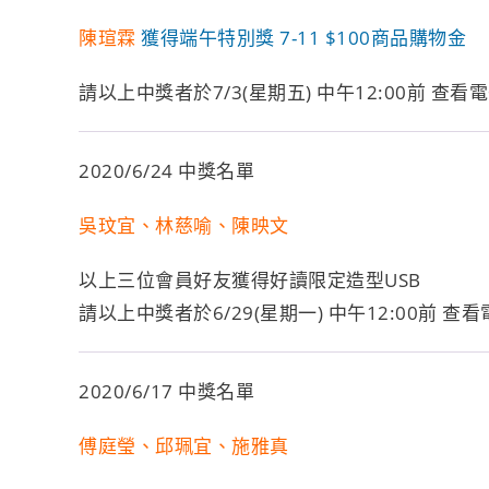
陳瑄霖
獲得端午特別獎 7-11 $100商品購物金
請以上中獎者於7/3(星期五) 中午12:00前 
2020/6/24 中獎名單
吳玟宜、林慈喻、陳映文
以上三位會員好友獲得好讀限定造型USB
請以上中獎者於6/29(星期一) 中午12:00前
2020/6/17 中獎名單
傅庭瑩、邱珮宜、施雅真