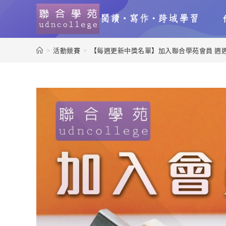
>
活動競賽
>
【每週更新中獎名單】加入聯合學苑會員 週