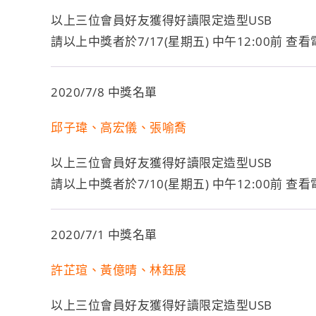
以上三位會員好友獲得好讀限定造型USB
請以上中獎者於7/17(星期五) 中午12:00前
2020/7/8 中獎名單
邱子瑋、高宏儀、張喻喬
以上三位會員好友獲得好讀限定造型USB
請以上中獎者於7/10(星期五) 中午12:00前
2020/7/1 中獎名單
許芷瑄、黃億晴、林鈺展
以上三位會員好友獲得好讀限定造型USB