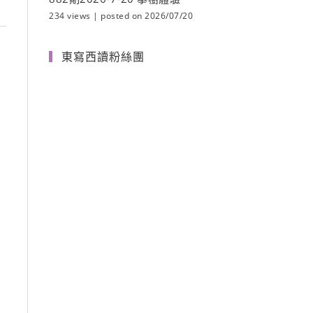
234 views
|
posted on 2026/07/20
東寫西讀粉絲團