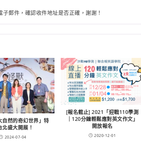
 查看電子郵件，確認收件地址是否正確，謝謝！
[報名截止] 2021「迎戰110學測
｜120分鐘輕鬆應對英文作文」
大自然的奇幻世界」特
開放報名
台北盛大開展！
2020-12-01
2024-07-04