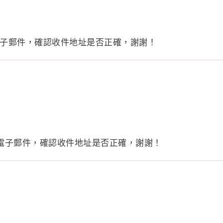
查看電子郵件，確認收件地址是否正確，謝謝！
 查看電子郵件，確認收件地址是否正確，謝謝！