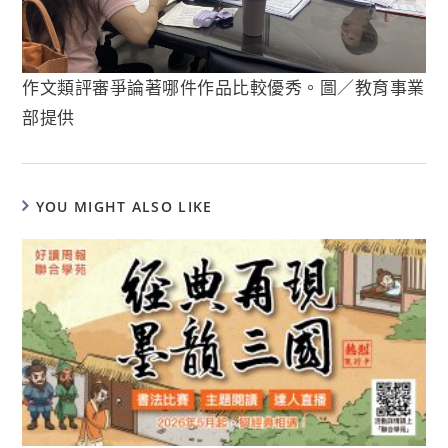
作文類評審爭論著哪件作品比較優秀。圖／教育事業
部提供
YOU MIGHT ALSO LIKE