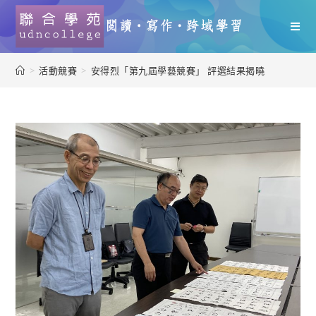
>
活動競賽
>
安得烈「第九屆學藝競賽」 評選結果揭曉