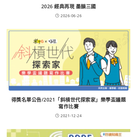
2026 經典再現 墨韻三國
2026-06-26
得獎名單公告/2021「斜槓世代探索家」樂學盃議題
寫作比賽
2021-12-24