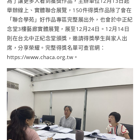
為了讓更多人看到獲獎作品，主辦單位12月13日起
舉辦線上、實體聯合展覽，150件得獎作品除了會在
「聯合學苑」好作品專區完整展出外，也會於中正紀
念堂3樓藝廊實體展覽，展至12月24日。12月14日
則在台北中正紀念堂頒獎，邀請得獎學生與家人出
席，分享榮耀。完整得獎名單可查官網：
https://www.chaca.org.tw
。