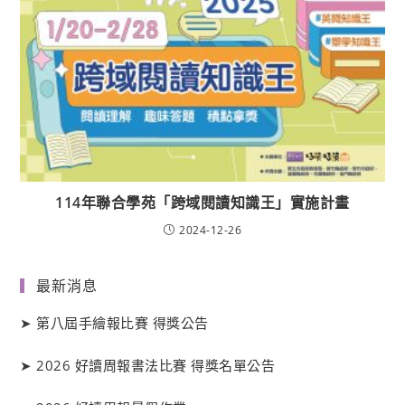
114年聯合學苑「跨域閱讀知識王」實施計畫
2024-12-26
最新消息
➤
第八屆手繪報比賽 得獎公告
➤
2026 好讀周報書法比賽 得獎名單公告