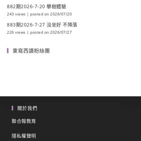
882期2026-7-20 攀樹體驗
243 views
|
posted on 2026/07/20
883期2026-7-27 沒坐好 不降落
226 views
|
posted on 2026/07/27
東寫西讀粉絲團
關於我們
聯合報教育
隱私權聲明