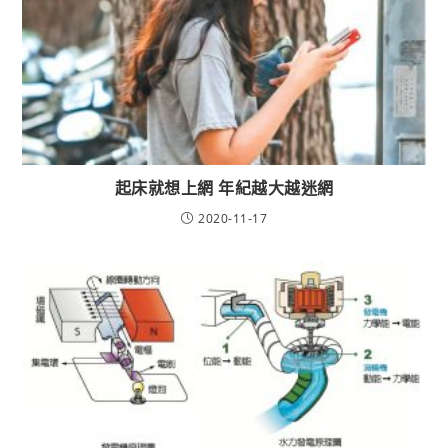
起床就想上網 年紀越大越迷網
2020-11-17