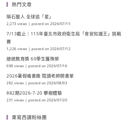
熱門文章
隕石獵人 全球追「星」
2,273 views
|
posted on 2026/07/15
7/13截止｜115年臺北市政府衛生局「食安知識王」挑戰
賽
1,226 views
|
posted on 2026/07/12
總統教育獎 60學生獲殊榮
698 views
|
posted on 2026/07/16
2026暑假嗑書趣 閱讀老師開書單
282 views
|
posted on 2026/08/03
882期2026-7-20 攀樹體驗
231 views
|
posted on 2026/07/20
東寫西讀粉絲團