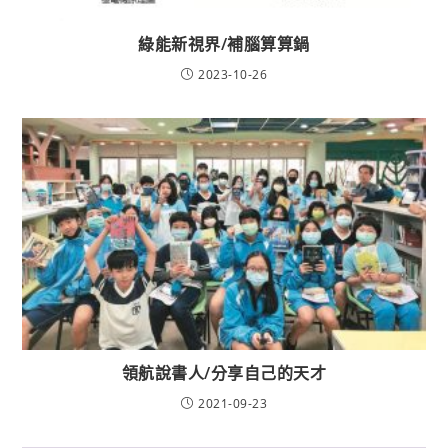
綠能新視界/補腦算算鍋
2023-10-26
領航說書人/分享自己的天才
2021-09-23