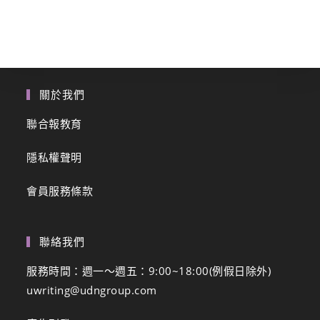
關於我們
聯合報教育
隱私權聲明
會員服務條款
聯絡我們
服務時間：週一～週五：9:00~18:00(例假日除外)
uwriting@udngroup.com