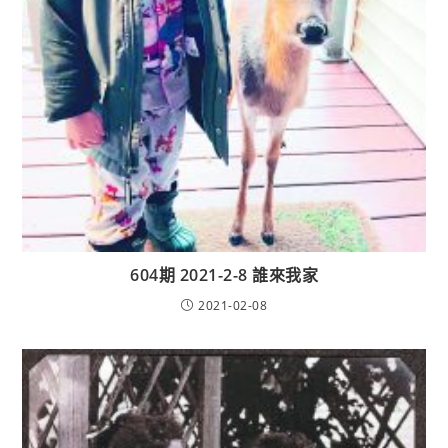
604期 2021-2-8 誰來我家
2021-02-08