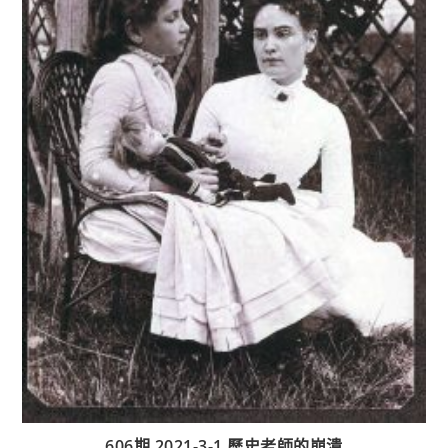
606期 2021-3-1 歷史老師的崩潰