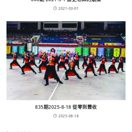
2021-03-01
835期2025-8-18 從零到豐收
2025-08-18