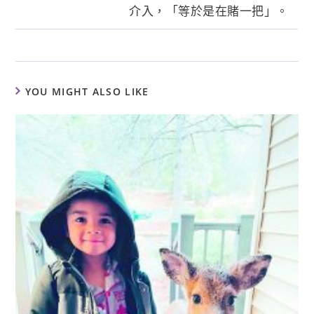
介入，「等於是在賭一把」。
YOU MIGHT ALSO LIKE