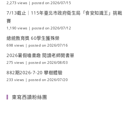
2,273 views
|
posted on 2026/07/15
7/13截止｜115年臺北市政府衛生局「食安知識王」挑戰
賽
1,190 views
|
posted on 2026/07/12
總統教育獎 60學生獲殊榮
698 views
|
posted on 2026/07/16
2026暑假嗑書趣 閱讀老師開書單
275 views
|
posted on 2026/08/03
882期2026-7-20 攀樹體驗
233 views
|
posted on 2026/07/20
東寫西讀粉絲團