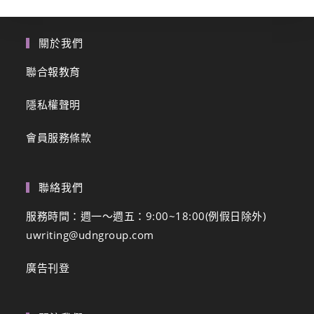
關於我們
聯合報教育
隱私權聲明
會員服務條款
聯絡我們
服務時間：週一～週五：9:00~18:00(例假日除外)
uwriting@udngroup.com
廣告刊登