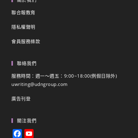
聯合報教育
隱私權聲明
會員服務條款
聯絡我們
服務時間：週一～週五：9:00~18:00(例假日除外)
uwriting@udngroup.com
廣告刊登
關注我們
F
Y