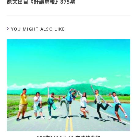
原文出自《好讀周報》875期
YOU MIGHT ALSO LIKE