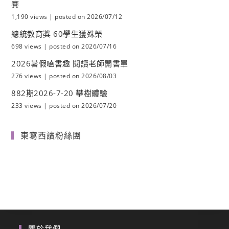
賽
1,190 views
|
posted on 2026/07/12
總統教育獎 60學生獲殊榮
698 views
|
posted on 2026/07/16
2026暑假嗑書趣 閱讀老師開書單
276 views
|
posted on 2026/08/03
882期2026-7-20 攀樹體驗
233 views
|
posted on 2026/07/20
東寫西讀粉絲團
關於我們