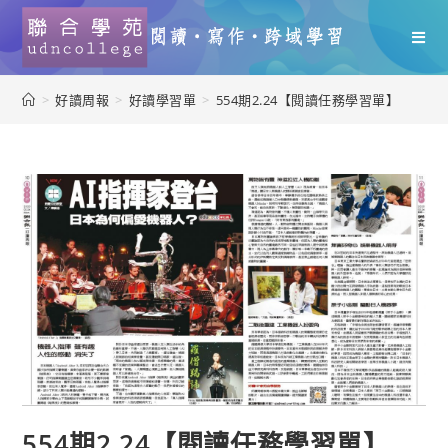
>
好讀周報
>
好讀學習單
>
554期2.24【閱讀任務學習單】
554期2.24【閱讀任務學習單】