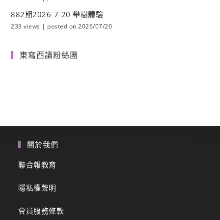
882期2026-7-20 攀樹體驗
233 views
|
posted on 2026/07/20
東寫西讀粉絲團
關於我們
聯合報教育
隱私權聲明
會員服務條款