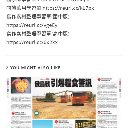
閱讀萬用學習單
https://reurl.cc/kL7px
寫作素材整理學習單(國中版)
https://reurl.cc/vgeEy
寫作素材整理學習單(高中版)
https://reurl.cc/0x2kx
YOU MIGHT ALSO LIKE