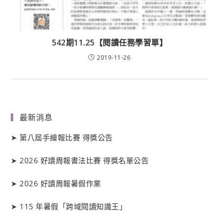
542期11.25【閱讀任務學習單】
2019-11-26
最新消息
➤
第八屆手繪報比賽 得獎公告
➤
2026 好讀周報書法比賽 得獎名單公告
➤
2026 好讀周報暑假作業
➤
115 年暑假「跨域閱讀知識王」