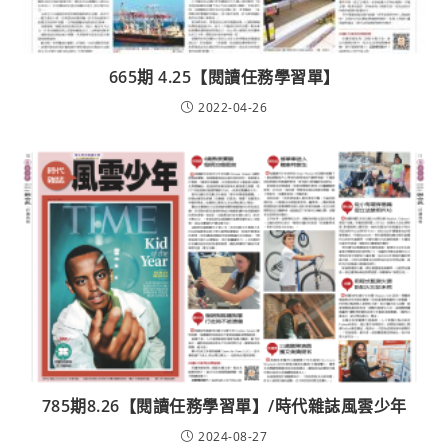
665期 4.25【閱讀任務學習單】
2022-04-26
785期8.26【閱讀任務學習單】/時代雜誌風雲少年
2024-08-27