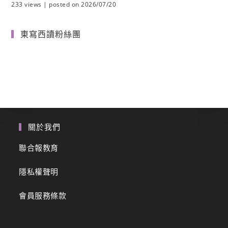
233 views
|
posted on 2026/07/20
東寫西讀粉絲團
關於我們
聯合報教育
隱私權聲明
會員服務條款