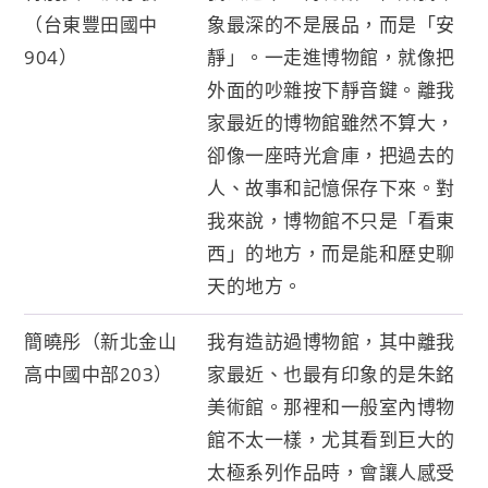
（台東豐田國中
象最深的不是展品，而是「安
904）
靜」。一走進博物館，就像把
外面的吵雜按下靜音鍵。離我
家最近的博物館雖然不算大，
卻像一座時光倉庫，把過去的
人、故事和記憶保存下來。對
我來說，博物館不只是「看東
西」的地方，而是能和歷史聊
天的地方。
簡曉彤（新北金山
我有造訪過博物館，其中離我
高中國中部203）
家最近、也最有印象的是朱銘
美術館。那裡和一般室內博物
館不太一樣，尤其看到巨大的
太極系列作品時，會讓人感受