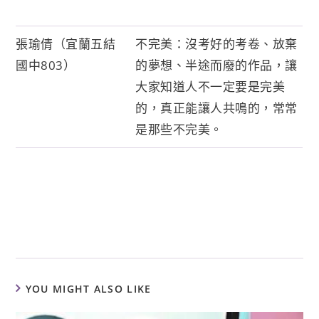
張瑜倩（宜蘭五結
不完美：沒考好的考卷、放棄
國中803）
的夢想、半途而廢的作品，讓
大家知道人不一定要是完美
的，真正能讓人共鳴的，常常
是那些不完美。
YOU MIGHT ALSO LIKE