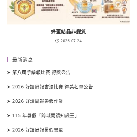
蜂蜜結晶非變質
2026-07-24
最新消息
➤
第八屆手繪報比賽 得獎公告
➤
2026 好讀周報書法比賽 得獎名單公告
➤
2026 好讀周報暑假作業
➤
115 年暑假「跨域閱讀知識王」
➤
2026 好讀周報暑假書單