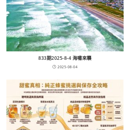
833期2025-8-4 海嘯來襲
2025-08-04