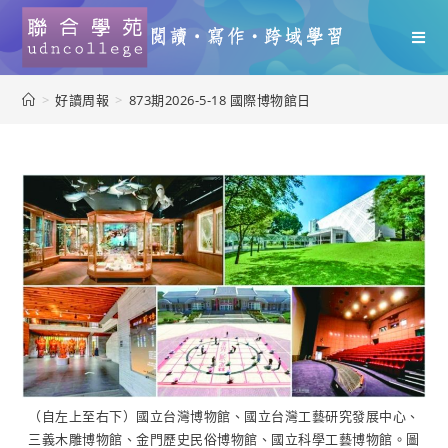
>
好讀周報
>
873期2026-5-18 國際博物館日
（自左上至右下）國立台灣博物館、國立台灣工藝研究發展中心、
三義木雕博物館、金門歷史民俗博物館、國立科學工藝博物館。圖