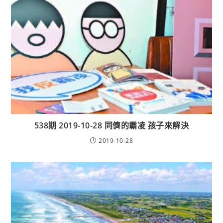
538期 2019-10-28 同儕的霸凌 孩子來解決
2019-10-28